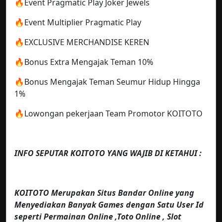
🔥Event Pragmatic Play Joker Jewels
🔥Event Multiplier Pragmatic Play
🔥EXCLUSIVE MERCHANDISE KEREN
🔥Bonus Extra Mengajak Teman 10%
🔥Bonus Mengajak Teman Seumur Hidup Hingga
1%
🔥Lowongan pekerjaan Team Promotor KOITOTO
INFO SEPUTAR KOITOTO YANG WAJIB DI KETAHUI :
KOITOTO Merupakan Situs Bandar Online yang
Menyediakan Banyak Games dengan Satu User Id
seperti Permainan Online ,Toto Online , Slot