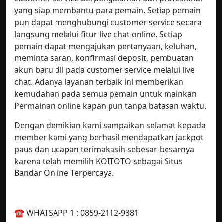
yang siap membantu para pemain. Setiap pemain
pun dapat menghubungi customer service secara
langsung melalui fitur live chat online. Setiap
pemain dapat mengajukan pertanyaan, keluhan,
meminta saran, konfirmasi deposit, pembuatan
akun baru dll pada customer service melalui live
chat. Adanya layanan terbaik ini memberikan
kemudahan pada semua pemain untuk mainkan
Permainan online kapan pun tanpa batasan waktu.
Dengan demikian kami sampaikan selamat kepada
member kami yang berhasil mendapatkan jackpot
paus dan ucapan terimakasih sebesar-besarnya
karena telah memilih KOITOTO sebagai Situs
Bandar Online Terpercaya.
☎️ WHATSAPP 1 : 0859-2112-9381