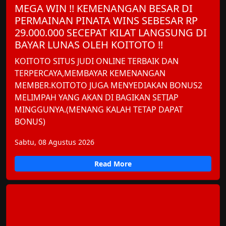
MEGA WIN !! KEMENANGAN BESAR DI
PERMAINAN PINATA WINS SEBESAR RP
29.000.000 SECEPAT KILAT LANGSUNG DI
BAYAR LUNAS OLEH KOITOTO !!
KOITOTO SITUS JUDI ONLINE TERBAIK DAN
TERPERCAYA,MEMBAYAR KEMENANGAN
MEMBER.KOITOTO JUGA MENYEDIAKAN BONUS2
MELIMPAH YANG AKAN DI BAGIKAN SETIAP
MINGGUNYA.(MENANG KALAH TETAP DAPAT
BONUS)
Sabtu, 08 Agustus 2026
Read More