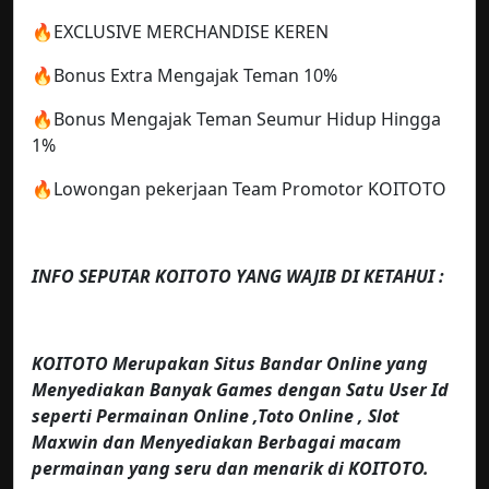
🔥EXCLUSIVE MERCHANDISE KEREN
🔥Bonus Extra Mengajak Teman 10%
🔥Bonus Mengajak Teman Seumur Hidup Hingga
1%
🔥Lowongan pekerjaan Team Promotor KOITOTO
INFO SEPUTAR KOITOTO YANG WAJIB DI KETAHUI :
KOITOTO Merupakan Situs Bandar Online yang
Menyediakan Banyak Games dengan Satu User Id
seperti Permainan Online ,Toto Online , Slot
Maxwin dan Menyediakan Berbagai macam
permainan yang seru dan menarik di KOITOTO.