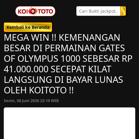
Kembali ke Beranda
MEGA WIN !! KEMENANGAN
BESAR DI PERMAINAN GATES
OF OLYMPUS 1000 SEBESAR RP
41.000.000 SECEPAT KILAT
LANGSUNG DI BAYAR LUNAS
OLEH KOITOTO !!
Senin, 08 Juni 2026 23:19 WIB