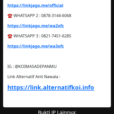
https://linkjago.me/official
☎️ WHATSAPP 2 : 0878-3144-6068
https://linkjago.me/wa2ofc
☎️ WHATSAPP 3 : 0821-7451-6285
https://linkjago.me/wa3ofc
IG : @KOIMASADEPANMU
Link Alternatif Anti Nawala :
https://link.alternatifkoi.info
Bukti JP Lainnya: