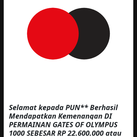
Selamat kepada PUN** Berhasil
Mendapatkan Kemenangan DI
PERMAINAN GATES OF OLYMPUS
1000 SEBESAR RP 22.600.000 atau