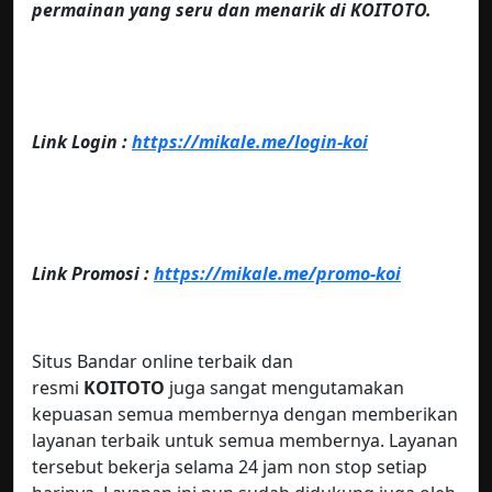
permainan yang seru dan menarik di KOITOTO.
Link Login :
https://mikale.me/login-koi
Link Promosi :
https://mikale.me/promo-koi
Situs Bandar online terbaik dan
resmi
KOITOTO
juga sangat mengutamakan
kepuasan semua membernya dengan memberikan
layanan terbaik untuk semua membernya. Layanan
tersebut bekerja selama 24 jam non stop setiap