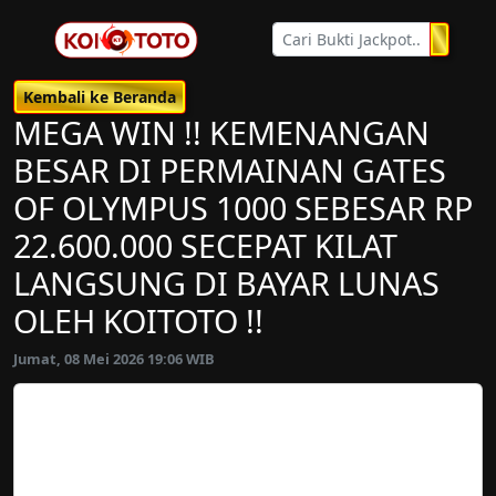
Kembali ke Beranda
MEGA WIN !! KEMENANGAN
BESAR DI PERMAINAN GATES
OF OLYMPUS 1000 SEBESAR RP
22.600.000 SECEPAT KILAT
LANGSUNG DI BAYAR LUNAS
OLEH KOITOTO !!
Jumat, 08 Mei 2026 19:06 WIB