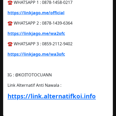
☎️ WHATSAPP 1 : 0878-1458-0217
https://linkjago.me/official
☎️ WHATSAPP 2 : 0878-1439-6364
https://linkjago.me/wa2ofc
☎️ WHATSAPP 3 : 0859-2112-9402
https://linkjago.me/wa3ofc
IG : @KOITOTOCUANN
Link Alternatif Anti Nawala :
https://link.alternatifkoi.info