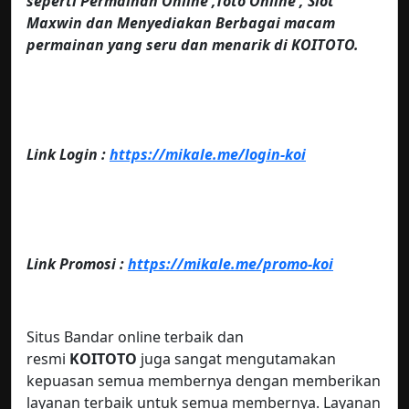
seperti Permainan Online ,Toto Online , Slot
Maxwin dan Menyediakan Berbagai macam
permainan yang seru dan menarik di KOITOTO.
Link Login :
https://mikale.me/login-koi
Link Promosi :
https://mikale.me/promo-koi
Situs Bandar online terbaik dan
resmi
KOITOTO
juga sangat mengutamakan
kepuasan semua membernya dengan memberikan
layanan terbaik untuk semua membernya. Layanan