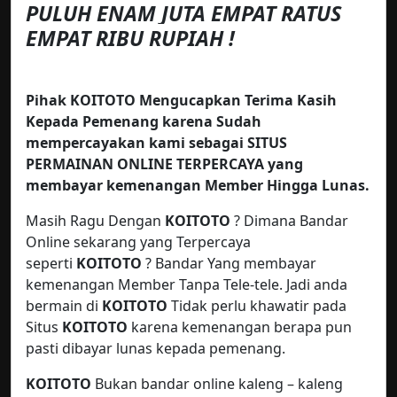
PULUH ENAM JUTA EMPAT RATUS
EMPAT RIBU RUPIAH !
Pihak KOITOTO Mengucapkan Terima Kasih
Kepada Pemenang karena Sudah
mempercayakan kami sebagai SITUS
PERMAINAN ONLINE TERPERCAYA yang
membayar kemenangan Member Hingga Lunas.
Masih Ragu Dengan
KOITOTO
? Dimana Bandar
Online sekarang yang Terpercaya
seperti
KOITOTO
? Bandar Yang membayar
kemenangan Member Tanpa Tele-tele. Jadi anda
bermain di
KOITOTO
Tidak perlu khawatir pada
Situs
KOITOTO
karena kemenangan berapa pun
pasti dibayar lunas kepada pemenang.
KOITOTO
Bukan bandar online kaleng – kaleng