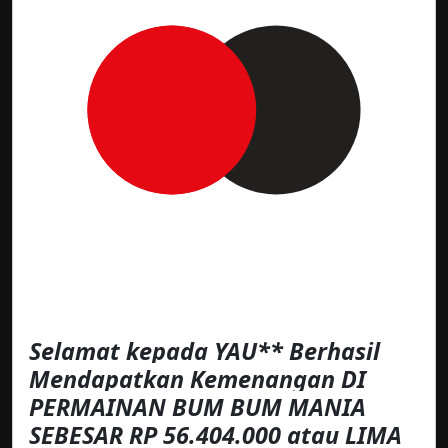
Selamat kepada YAU** Berhasil
Mendapatkan Kemenangan DI
PERMAINAN BUM BUM MANIA
SEBESAR RP 56.404.000 atau LIMA