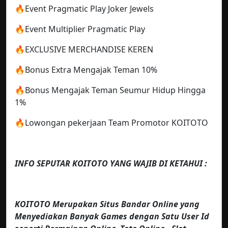
🔥Event Pragmatic Play Joker Jewels
🔥Event Multiplier Pragmatic Play
🔥EXCLUSIVE MERCHANDISE KEREN
🔥Bonus Extra Mengajak Teman 10%
🔥Bonus Mengajak Teman Seumur Hidup Hingga
1%
🔥Lowongan pekerjaan Team Promotor KOITOTO
INFO SEPUTAR KOITOTO YANG WAJIB DI KETAHUI :
KOITOTO Merupakan Situs Bandar Online yang
Menyediakan Banyak Games dengan Satu User Id