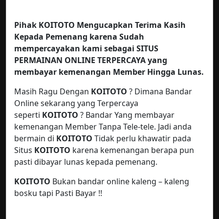
Pihak KOITOTO Mengucapkan Terima Kasih
Kepada Pemenang karena Sudah
mempercayakan kami sebagai SITUS
PERMAINAN ONLINE TERPERCAYA yang
membayar kemenangan Member Hingga Lunas.
Masih Ragu Dengan
KOITOTO
? Dimana Bandar
Online sekarang yang Terpercaya
seperti
KOITOTO
? Bandar Yang membayar
kemenangan Member Tanpa Tele-tele. Jadi anda
bermain di
KOITOTO
Tidak perlu khawatir pada
Situs
KOITOTO
karena kemenangan berapa pun
pasti dibayar lunas kepada pemenang.
KOITOTO
Bukan bandar online kaleng – kaleng
bosku tapi Pasti Bayar !!