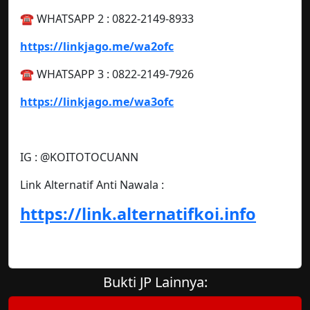
☎️ WHATSAPP 2 : 0822-2149-8933
https://linkjago.me/wa2ofc
☎️ WHATSAPP 3 : 0822-2149-7926
https://linkjago.me/wa3ofc
IG : @KOITOTOCUANN
Link Alternatif Anti Nawala :
https://link.alternatifkoi.info
Bukti JP Lainnya: