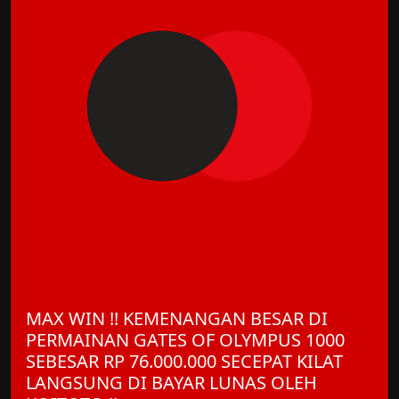
MAX WIN !! KEMENANGAN BESAR DI
PERMAINAN GATES OF OLYMPUS 1000
SEBESAR RP 76.000.000 SECEPAT KILAT
LANGSUNG DI BAYAR LUNAS OLEH