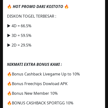
🔥
HOT PROMO DARI KOITOTO
🔥
DISKON TOGEL TERBESAR :
▶️ 4D = 66.5%
▶️ 3D = 59.5%
▶️ 2D = 29.5%
NIKMATI EXTRA BONUS KAMI :
🔥Bonus Cashback Livegame Up to 10%
🔥Bonus Freechips Dowload APK
🔥Bonus New Member 10%
🔥BONUS CASHBACK SPORTGG 10%