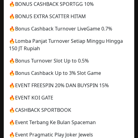
🔥BONUS CASHBACK SPORTGG 10%
🔥BONUS EXTRA SCATTER HITAM
🔥Bonus Cashback Turnover LiveGame 0.7%
🔥Lomba Panjat Turnover Setiap Minggu Hingga
150 JT Rupiah
🔥Bonus Turnover Slot Up to 0.5%
🔥Bonus Cashback Up to 3% Slot Game
🔥EVENT FREESPIN 20% DAN BUYSPIN 15%
🔥EVENT KOI GATE
🔥
CASHBACK SPORTBOOK
🔥Event Terbang Ke Bulan Spaceman
🔥Event Pragmatic Play Joker Jewels