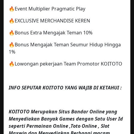
🔥Event Multiplier Pragmatic Play
🔥EXCLUSIVE MERCHANDISE KEREN
🔥Bonus Extra Mengajak Teman 10%
🔥Bonus Mengajak Teman Seumur Hidup Hingga
1%
🔥Lowongan pekerjaan Team Promotor KOITOTO
INFO SEPUTAR KOITOTO YANG WAJIB DI KETAHUI :
KOITOTO Merupakan Situs Bandar Online yang
Menyediakan Banyak Games dengan Satu User Id
seperti Permainan Online ,Toto Online , Slot
Maxwin dan Menyediakan Berbagai macam