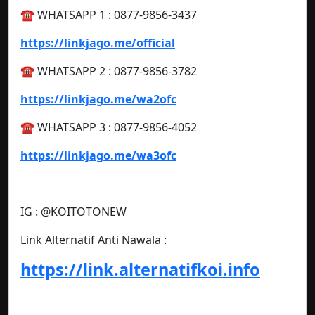
☎️ WHATSAPP 1 : 0877-9856-3437
https://linkjago.me/official
☎️ WHATSAPP 2 : 0877-9856-3782
https://linkjago.me/wa2ofc
☎️ WHATSAPP 3 : 0877-9856-4052
https://linkjago.me/wa3ofc
IG : @KOITOTONEW
Link Alternatif Anti Nawala :
https://link.alternatifkoi.info