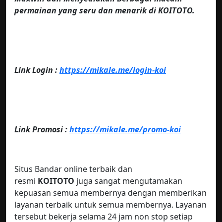
permainan yang seru dan menarik di KOITOTO.
Link Login :
https://mikale.me/login-koi
Link Promosi :
https://mikale.me/promo-koi
Situs Bandar online terbaik dan
resmi
KOITOTO
juga sangat mengutamakan
kepuasan semua membernya dengan memberikan
layanan terbaik untuk semua membernya. Layanan
tersebut bekerja selama 24 jam non stop setiap