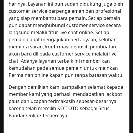
harinya. Layanan ini pun sudah didukung juga oleh
customer service berpengalaman dan profesional
yang siap membantu para pemain. Setiap pemain
pun dapat menghubungi customer service secara
langsung melalui fitur live chat online. Setiap
pemain dapat mengajukan pertanyaan, keluhan,
meminta saran, konfirmasi deposit, pembuatan
akun baru dll pada customer service melalui live
chat. Adanya layanan terbaik ini memberikan
kemudahan pada semua pemain untuk mainkan
Permainan online kapan pun tanpa batasan waktu.
Dengan demikian kami sampaikan selamat kepada
member kami yang berhasil mendapatkan jackpot
paus dan ucapan terimakasih sebesar-besarnya
karena telah memilih KOITOTO sebagai Situs
Bandar Online Terpercaya.