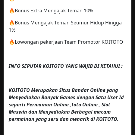
🔥Bonus Extra Mengajak Teman 10%
🔥Bonus Mengajak Teman Seumur Hidup Hingga
1%
🔥Lowongan pekerjaan Team Promotor KOITOTO
INFO SEPUTAR KOITOTO YANG WAJIB DI KETAHUI :
KOITOTO Merupakan Situs Bandar Online yang
Menyediakan Banyak Games dengan Satu User Id
seperti Permainan Online ,Toto Online , Slot
Maxwin dan Menyediakan Berbagai macam
permainan yang seru dan menarik di KOITOTO.