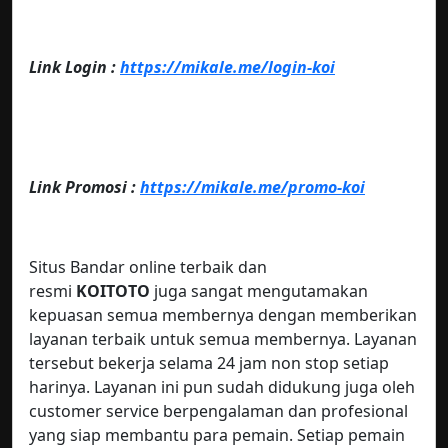
Link Login :
https://mikale.me/login-koi
Link Promosi :
https://mikale.me/promo-koi
Situs Bandar online terbaik dan
resmi
KOITOTO
juga sangat mengutamakan
kepuasan semua membernya dengan memberikan
layanan terbaik untuk semua membernya. Layanan
tersebut bekerja selama 24 jam non stop setiap
harinya. Layanan ini pun sudah didukung juga oleh
customer service berpengalaman dan profesional
yang siap membantu para pemain. Setiap pemain