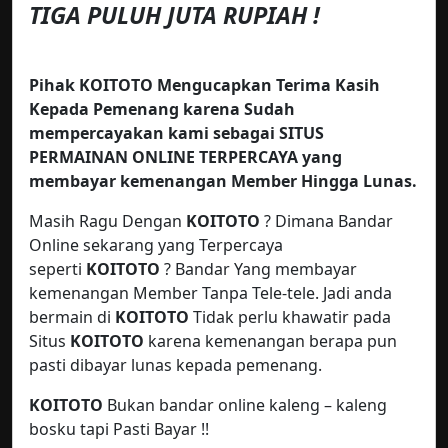
TIGA PULUH JUTA RUPIAH !
Pihak KOITOTO Mengucapkan Terima Kasih
Kepada Pemenang karena Sudah
mempercayakan kami sebagai SITUS
PERMAINAN ONLINE TERPERCAYA yang
membayar kemenangan Member Hingga Lunas.
Masih Ragu Dengan
KOITOTO
? Dimana Bandar
Online sekarang yang Terpercaya
seperti
KOITOTO
? Bandar Yang membayar
kemenangan Member Tanpa Tele-tele. Jadi anda
bermain di
KOITOTO
Tidak perlu khawatir pada
Situs
KOITOTO
karena kemenangan berapa pun
pasti dibayar lunas kepada pemenang.
KOITOTO
Bukan bandar online kaleng – kaleng
bosku tapi Pasti Bayar !!