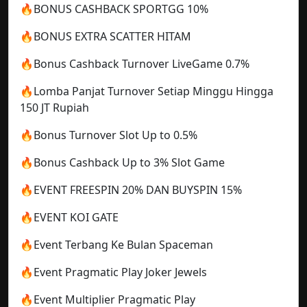
🔥BONUS CASHBACK SPORTGG 10%
🔥BONUS EXTRA SCATTER HITAM
🔥Bonus Cashback Turnover LiveGame 0.7%
🔥Lomba Panjat Turnover Setiap Minggu Hingga
150 JT Rupiah
🔥Bonus Turnover Slot Up to 0.5%
🔥Bonus Cashback Up to 3% Slot Game
🔥EVENT FREESPIN 20% DAN BUYSPIN 15%
🔥EVENT KOI GATE
🔥Event Terbang Ke Bulan Spaceman
🔥Event Pragmatic Play Joker Jewels
🔥Event Multiplier Pragmatic Play