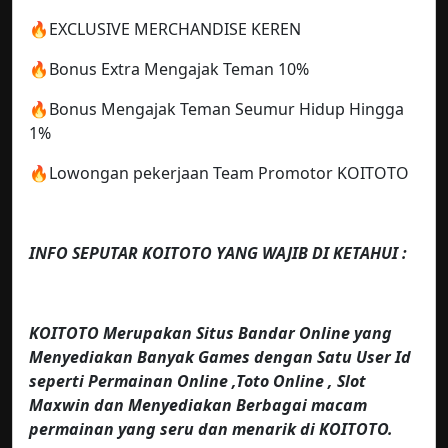
🔥EXCLUSIVE MERCHANDISE KEREN
🔥Bonus Extra Mengajak Teman 10%
🔥Bonus Mengajak Teman Seumur Hidup Hingga
1%
🔥Lowongan pekerjaan Team Promotor KOITOTO
INFO SEPUTAR KOITOTO YANG WAJIB DI KETAHUI :
KOITOTO Merupakan Situs Bandar Online yang
Menyediakan Banyak Games dengan Satu User Id
seperti Permainan Online ,Toto Online , Slot
Maxwin dan Menyediakan Berbagai macam
permainan yang seru dan menarik di KOITOTO.