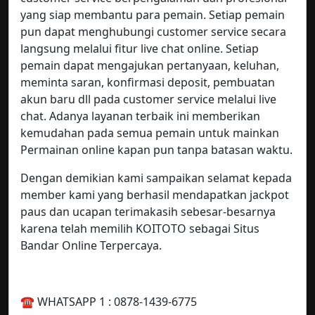
yang siap membantu para pemain. Setiap pemain
pun dapat menghubungi customer service secara
langsung melalui fitur live chat online. Setiap
pemain dapat mengajukan pertanyaan, keluhan,
meminta saran, konfirmasi deposit, pembuatan
akun baru dll pada customer service melalui live
chat. Adanya layanan terbaik ini memberikan
kemudahan pada semua pemain untuk mainkan
Permainan online kapan pun tanpa batasan waktu.
Dengan demikian kami sampaikan selamat kepada
member kami yang berhasil mendapatkan jackpot
paus dan ucapan terimakasih sebesar-besarnya
karena telah memilih KOITOTO sebagai Situs
Bandar Online Terpercaya.
☎️ WHATSAPP 1 : 0878-1439-6775