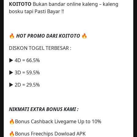
KOITOTO
Bukan bandar online kaleng – kaleng
bosku tapi Pasti Bayar !!
🔥
HOT PROMO DARI KOITOTO
🔥
DISKON TOGEL TERBESAR :
▶️ 4D = 66.5%
▶️ 3D = 59.5%
▶️ 2D = 29.5%
NIKMATI EXTRA BONUS KAMI :
🔥Bonus Cashback Livegame Up to 10%
🔥Bonus Freechips Dowload APK