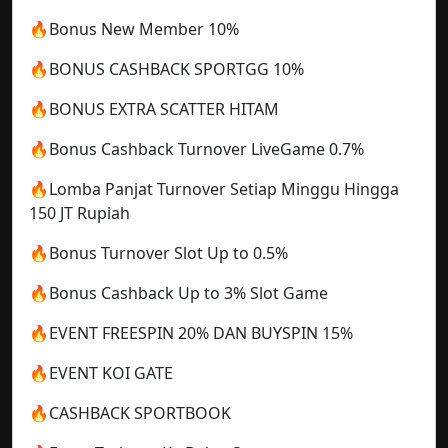
🔥Bonus New Member 10%
🔥BONUS CASHBACK SPORTGG 10%
🔥BONUS EXTRA SCATTER HITAM
🔥Bonus Cashback Turnover LiveGame 0.7%
🔥Lomba Panjat Turnover Setiap Minggu Hingga
150 JT Rupiah
🔥Bonus Turnover Slot Up to 0.5%
🔥Bonus Cashback Up to 3% Slot Game
🔥EVENT FREESPIN 20% DAN BUYSPIN 15%
🔥EVENT KOI GATE
🔥
CASHBACK SPORTBOOK