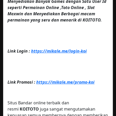
Menyediakan Banyak Games dengan Satu User Id
seperti Permainan Online ,Toto Online , Slot
Maxwin dan Menyediakan Berbagai macam
permainan yang seru dan menarik di KOITOTO.
Link Login :
https://mikale.me/login-koi
Link Promosi :
https://mikale.me/promo-koi
Situs Bandar online terbaik dan
resmi
KOITOTO
juga sangat mengutamakan
kepuasan semua membernya dengan memberikan