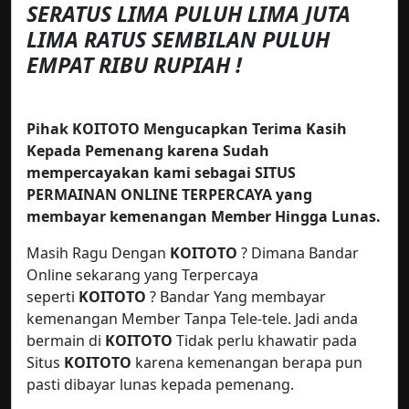
SERATUS LIMA PULUH LIMA JUTA
LIMA RATUS SEMBILAN PULUH
EMPAT RIBU RUPIAH !
Pihak KOITOTO Mengucapkan Terima Kasih
Kepada Pemenang karena Sudah
mempercayakan kami sebagai SITUS
PERMAINAN ONLINE TERPERCAYA yang
membayar kemenangan Member Hingga Lunas.
Masih Ragu Dengan
KOITOTO
? Dimana Bandar
Online sekarang yang Terpercaya
seperti
KOITOTO
? Bandar Yang membayar
kemenangan Member Tanpa Tele-tele. Jadi anda
bermain di
KOITOTO
Tidak perlu khawatir pada
Situs
KOITOTO
karena kemenangan berapa pun
pasti dibayar lunas kepada pemenang.