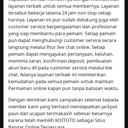
layanan terbaik untuk semua membernya. Layanan
tersebut bekerja selama 24 jam non stop setiap
harinya. Layanan ini pun sudah didukung juga oleh
customer service berpengalaman dan profesional
yang siap membantu para pemain. Setiap pemain
pun dapat menghubungi customer service secara
langsung melalui fitur live chat online. Setiap
pemain dapat mengajukan pertanyaan, keluhan,
meminta saran, konfirmasi deposit, pembuatan
akun baru dll pada customer service melalui live
chat. Adanya layanan terbaik ini memberikan
kemudahan pada semua pemain untuk mainkan
Permainan online kapan pun tanpa batasan waktu.
Dengan demikian kami sampaikan selamat kepada
member kami yang berhasil mendapatkan jackpot
paus dan ucapan terimakasih sebesar-besarnya
karena telah memilih KOITOTO sebagai Situs
Bandar Online Terpercaya.