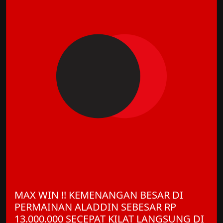
MAX WIN !! KEMENANGAN BESAR DI
PERMAINAN ALADDIN SEBESAR RP
13.000.000 SECEPAT KILAT LANGSUNG DI