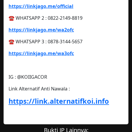
https://linkjago.me/official
☎️ WHATSAPP 2 : 0822-2149-8819
https://linkjago.me/wa2ofc
☎️ WHATSAPP 3 : 0878-3144-5657
https://linkjago.me/wa3ofc
IG : @KOIIGACOR
Link Alternatif Anti Nawala :
https://link.alternatifkoi.info
Bukti JP Lainnya: