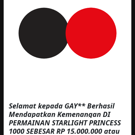
Selamat kepada GAY** Berhasil
Mendapatkan Kemenangan DI
PERMAINAN STARLIGHT PRINCESS
1000 SEBESAR RP 15.000.000 atau