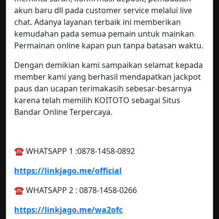
akun baru dll pada customer service melalui live
chat. Adanya layanan terbaik ini memberikan
kemudahan pada semua pemain untuk mainkan
Permainan online kapan pun tanpa batasan waktu.
Dengan demikian kami sampaikan selamat kepada
member kami yang berhasil mendapatkan jackpot
paus dan ucapan terimakasih sebesar-besarnya
karena telah memilih KOITOTO sebagai Situs
Bandar Online Terpercaya.
☎️ WHATSAPP 1 :0878-1458-0892
https://linkjago.me/official
☎️ WHATSAPP 2 : 0878-1458-0266
https://linkjago.me/wa2ofc