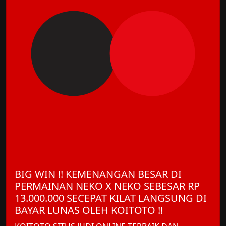
BIG WIN !! KEMENANGAN BESAR DI
PERMAINAN NEKO X NEKO SEBESAR RP
13.000.000 SECEPAT KILAT LANGSUNG DI
BAYAR LUNAS OLEH KOITOTO !!