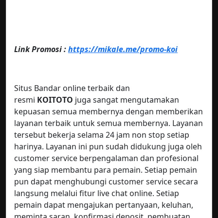
Link Promosi :
https://mikale.me/promo-koi
Situs Bandar online terbaik dan
resmi
KOITOTO
juga sangat mengutamakan
kepuasan semua membernya dengan memberikan
layanan terbaik untuk semua membernya. Layanan
tersebut bekerja selama 24 jam non stop setiap
harinya. Layanan ini pun sudah didukung juga oleh
customer service berpengalaman dan profesional
yang siap membantu para pemain. Setiap pemain
pun dapat menghubungi customer service secara
langsung melalui fitur live chat online. Setiap
pemain dapat mengajukan pertanyaan, keluhan,
meminta saran, konfirmasi deposit, pembuatan