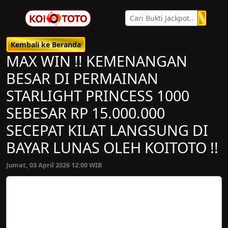
Kembali ke Beranda
MAX WIN !! KEMENANGAN
BESAR DI PERMAINAN
STARLIGHT PRINCESS 1000
SEBESAR RP 15.000.000
SECEPAT KILAT LANGSUNG DI
BAYAR LUNAS OLEH KOITOTO !!
Jumat, 03 April 2026 12:00 WIB