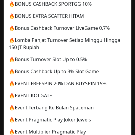
🔥BONUS CASHBACK SPORTGG 10%
🔥BONUS EXTRA SCATTER HITAM
🔥Bonus Cashback Turnover LiveGame 0.7%
🔥Lomba Panjat Turnover Setiap Minggu Hingga
150 JT Rupiah
🔥Bonus Turnover Slot Up to 0.5%
🔥Bonus Cashback Up to 3% Slot Game
🔥EVENT FREESPIN 20% DAN BUYSPIN 15%
🔥EVENT KOI GATE
🔥Event Terbang Ke Bulan Spaceman
🔥Event Pragmatic Play Joker Jewels
🔥Event Multiplier Pragmatic Play