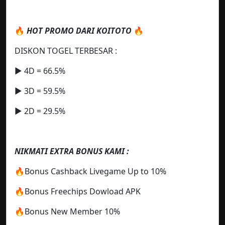
🔥
HOT PROMO DARI KOITOTO
🔥
DISKON TOGEL TERBESAR :
▶️ 4D = 66.5%
▶️ 3D = 59.5%
▶️ 2D = 29.5%
NIKMATI EXTRA BONUS KAMI :
🔥Bonus Cashback Livegame Up to 10%
🔥Bonus Freechips Dowload APK
🔥Bonus New Member 10%