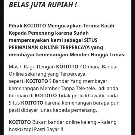
BELAS JUTA RUPIAH !
Pihak KOITOTO Mengucapkan Terima Kasih
Kepada Pemenang karena Sudah
mempercayakan kami sebagai SITUS
PERMAINAN ONLINE TERPERCAYA yang
membayar kemenangan Member Hingga Lunas.
Masih Ragu Dengan
KOITOTO
? Dimana Bandar
Online sekarang yang Terpercaya
seperti
KOITOTO
? Bandar Yang membayar
kemenangan Member Tanpa Tele-tele. Jadi anda
bermain di
KOITOTO
Tidak perlu khawatir pada
Situs
KOITOTO
karena kemenangan berapa pun
pasti dibayar lunas kepada pemenang.
KOITOTO
Bukan bandar online kaleng – kaleng
bosku tapi Pasti Bayar !!