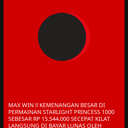
MAX WIN !! KEMENANGAN BESAR DI
PERMAINAN STARLIGHT PRINCESS 1000
SEBESAR RP 15.544.000 SECEPAT KILAT
LANGSUNG DI BAYAR LUNAS OLEH