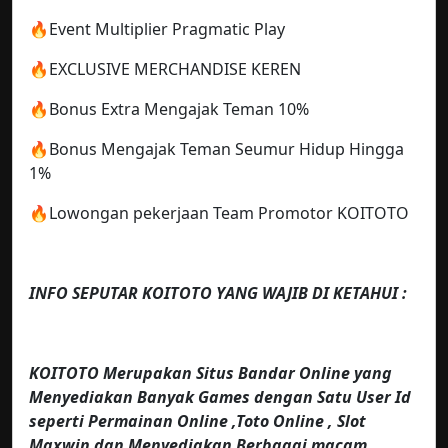
🔥Event Multiplier Pragmatic Play
🔥EXCLUSIVE MERCHANDISE KEREN
🔥Bonus Extra Mengajak Teman 10%
🔥Bonus Mengajak Teman Seumur Hidup Hingga
1%
🔥Lowongan pekerjaan Team Promotor KOITOTO
INFO SEPUTAR KOITOTO YANG WAJIB DI KETAHUI :
KOITOTO Merupakan Situs Bandar Online yang
Menyediakan Banyak Games dengan Satu User Id
seperti Permainan Online ,Toto Online , Slot
Maxwin dan Menyediakan Berbagai macam