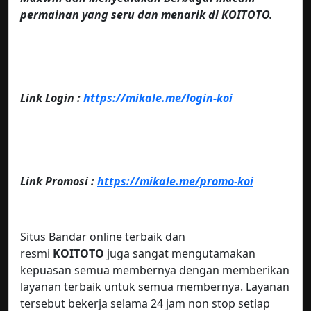
permainan yang seru dan menarik di KOITOTO.
Link Login :
https://mikale.me/login-koi
Link Promosi :
https://mikale.me/promo-koi
Situs Bandar online terbaik dan
resmi
KOITOTO
juga sangat mengutamakan
kepuasan semua membernya dengan memberikan
layanan terbaik untuk semua membernya. Layanan
tersebut bekerja selama 24 jam non stop setiap