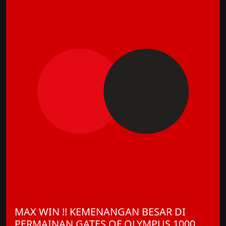
MAX WIN !! KEMENANGAN BESAR DI
PERMAINAN GATES OF OLYMPUS 1000