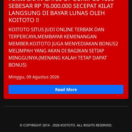
SEBESAR RP 76.000.000 SECEPAT KILAT
LANGSUNG DI BAYAR LUNAS OLEH
KOITOTO !!
KOITOTO SITUS JUDI ONLINE TERBAIK DAN
TERPERCAYA,MEMBAYAR KEMENANGAN
MEMBER.KOITOTO JUGA MENYEDIAKAN BONUS2
MELIMPAH YANG AKAN DI BAGIKAN SETIAP
MINGGUNYA.(MENANG KALAH TETAP DAPAT
BONUS)
Minggu, 09 Agustus 2026
Read More
© COPYRIGHT 2014 - 2026 KOITOTO. ALL RIGHTS RESERVED.