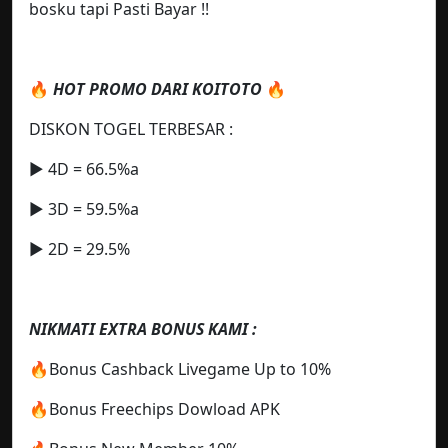
bosku tapi Pasti Bayar !!
🔥
HOT PROMO DARI KOITOTO
🔥
DISKON TOGEL TERBESAR :
▶️ 4D = 66.5%a
▶️ 3D = 59.5%a
▶️ 2D = 29.5%
NIKMATI EXTRA BONUS KAMI :
🔥Bonus Cashback Livegame Up to 10%
🔥Bonus Freechips Dowload APK