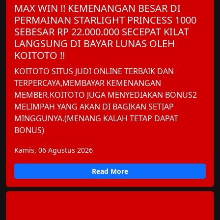
MAX WIN !! KEMENANGAN BESAR DI
PERMAINAN STARLIGHT PRINCESS 1000
SEBESAR RP 22.000.000 SECEPAT KILAT
LANGSUNG DI BAYAR LUNAS OLEH
KOITOTO !!
KOITOTO SITUS JUDI ONLINE TERBAIK DAN
TERPERCAYA,MEMBAYAR KEMENANGAN
MEMBER.KOITOTO JUGA MENYEDIAKAN BONUS2
MELIMPAH YANG AKAN DI BAGIKAN SETIAP
MINGGUNYA.(MENANG KALAH TETAP DAPAT
BONUS)
Kamis, 06 Agustus 2026
Read More