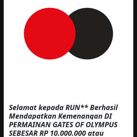
Selamat kepada RUN** Berhasil
Mendapatkan Kemenangan DI
PERMAINAN GATES OF OLYMPUS
SEBESAR RP 10.000.000 atau