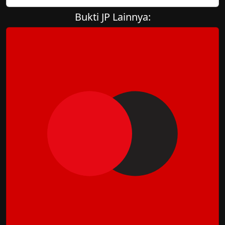
Bukti JP Lainnya: