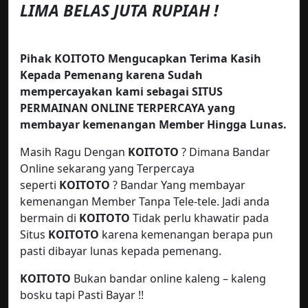
LIMA BELAS JUTA RUPIAH !
Pihak KOITOTO Mengucapkan Terima Kasih
Kepada Pemenang karena Sudah
mempercayakan kami sebagai SITUS
PERMAINAN ONLINE TERPERCAYA yang
membayar kemenangan Member Hingga Lunas.
Masih Ragu Dengan
KOITOTO
? Dimana Bandar
Online sekarang yang Terpercaya
seperti
KOITOTO
? Bandar Yang membayar
kemenangan Member Tanpa Tele-tele. Jadi anda
bermain di
KOITOTO
Tidak perlu khawatir pada
Situs
KOITOTO
karena kemenangan berapa pun
pasti dibayar lunas kepada pemenang.
KOITOTO
Bukan bandar online kaleng – kaleng
bosku tapi Pasti Bayar !!