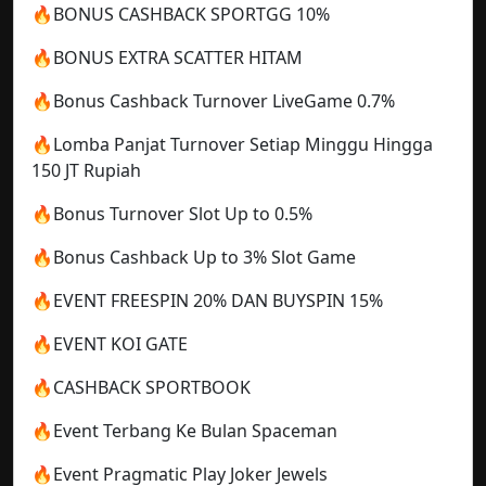
🔥BONUS CASHBACK SPORTGG 10%
🔥BONUS EXTRA SCATTER HITAM
🔥Bonus Cashback Turnover LiveGame 0.7%
🔥Lomba Panjat Turnover Setiap Minggu Hingga
150 JT Rupiah
🔥Bonus Turnover Slot Up to 0.5%
🔥Bonus Cashback Up to 3% Slot Game
🔥EVENT FREESPIN 20% DAN BUYSPIN 15%
🔥EVENT KOI GATE
🔥
CASHBACK SPORTBOOK
🔥Event Terbang Ke Bulan Spaceman
🔥Event Pragmatic Play Joker Jewels