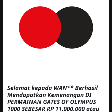
Selamat kepada WAN** Berhasil
Mendapatkan Kemenangan DI
PERMAINAN GATES OF OLYMPUS
1000 SEBESAR RP 11.000.000 atau