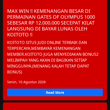
MAX WIN !! KEMENANGAN BESAR DI
PERMAINAN GATES OF OLYMPUS 1000
SEBESAR RP 12.000.000 SECEPAT KILAT
LANGSUNG DI BAYAR LUNAS OLEH
KOITOTO !!
KOITOTO SITUS JUDI ONLINE TERBAIK DAN
TERPERCAYA,MEMBAYAR KEMENANGAN
MEMBER.KOITOTO JUGA MENYEDIAKAN BONUS2
MELIMPAH YANG AKAN DI BAGIKAN SETIAP
MINGGUNYA.(MENANG KALAH TETAP DAPAT
BONUS)
Senin, 10 Agustus 2026
Read More