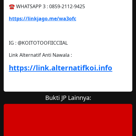
☎️ WHATSAPP 3 : 0859-2112-9425
https://linkjago.me/wa3ofc
IG : @KOITOTOOFIICCIIAL
Link Alternatif Anti Nawala :
https://link.alternatifkoi.info
Bukti JP Lainnya: