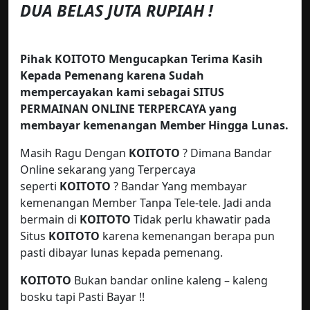
DUA BELAS JUTA RUPIAH !
Pihak KOITOTO Mengucapkan Terima Kasih
Kepada Pemenang karena Sudah
mempercayakan kami sebagai SITUS
PERMAINAN ONLINE TERPERCAYA yang
membayar kemenangan Member Hingga Lunas.
Masih Ragu Dengan
KOITOTO
? Dimana Bandar
Online sekarang yang Terpercaya
seperti
KOITOTO
? Bandar Yang membayar
kemenangan Member Tanpa Tele-tele. Jadi anda
bermain di
KOITOTO
Tidak perlu khawatir pada
Situs
KOITOTO
karena kemenangan berapa pun
pasti dibayar lunas kepada pemenang.
KOITOTO
Bukan bandar online kaleng – kaleng
bosku tapi Pasti Bayar !!