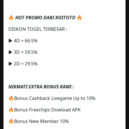
🔥
HOT PROMO DARI KOITOTO
🔥
DISKON TOGEL TERBESAR :
▶️ 4D = 66.5%
▶️ 3D = 59.5%
▶️ 2D = 29.5%
NIKMATI EXTRA BONUS KAMI :
🔥Bonus Cashback Livegame Up to 10%
🔥Bonus Freechips Dowload APK
🔥Bonus New Member 10%