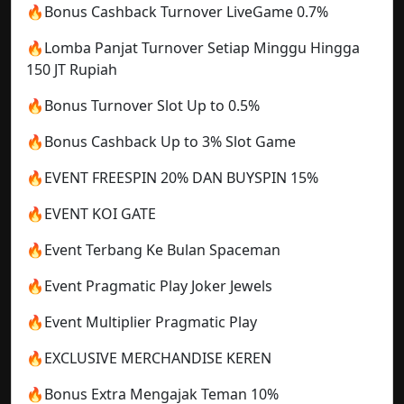
🔥Bonus Cashback Turnover LiveGame 0.7%
🔥Lomba Panjat Turnover Setiap Minggu Hingga
150 JT Rupiah
🔥Bonus Turnover Slot Up to 0.5%
🔥Bonus Cashback Up to 3% Slot Game
🔥EVENT FREESPIN 20% DAN BUYSPIN 15%
🔥EVENT KOI GATE
🔥Event Terbang Ke Bulan Spaceman
🔥Event Pragmatic Play Joker Jewels
🔥Event Multiplier Pragmatic Play
🔥EXCLUSIVE MERCHANDISE KEREN
🔥Bonus Extra Mengajak Teman 10%