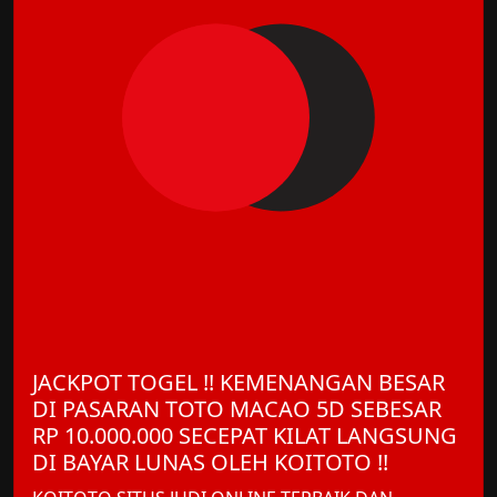
JACKPOT TOGEL !! KEMENANGAN BESAR
DI PASARAN TOTO MACAO 5D SEBESAR
RP 10.000.000 SECEPAT KILAT LANGSUNG
DI BAYAR LUNAS OLEH KOITOTO !!