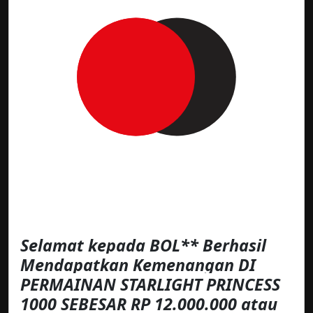
Selamat kepada BOL** Berhasil
Mendapatkan Kemenangan DI
PERMAINAN STARLIGHT PRINCESS
1000 SEBESAR RP 12.000.000 atau