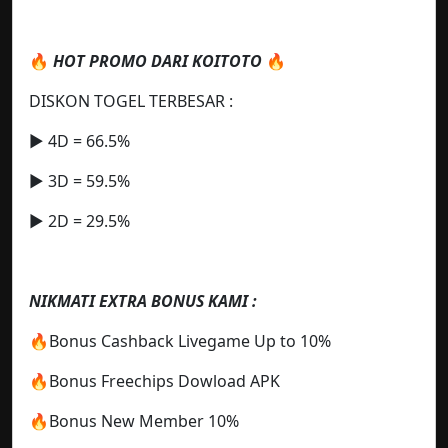
🔥
HOT PROMO DARI KOITOTO
🔥
DISKON TOGEL TERBESAR :
▶️ 4D = 66.5%
▶️ 3D = 59.5%
▶️ 2D = 29.5%
NIKMATI EXTRA BONUS KAMI :
🔥Bonus Cashback Livegame Up to 10%
🔥Bonus Freechips Dowload APK
🔥Bonus New Member 10%