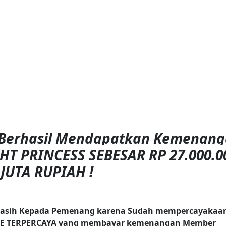
 Berhasil Mendapatkan Kemenan
T PRINCESS SEBESAR RP 27.000.0
JUTA RUPIAH !
Kasih Kepada Pemenang karena Sudah mempercayakaa
NE TERPERCAYA yang membayar kemenangan Member