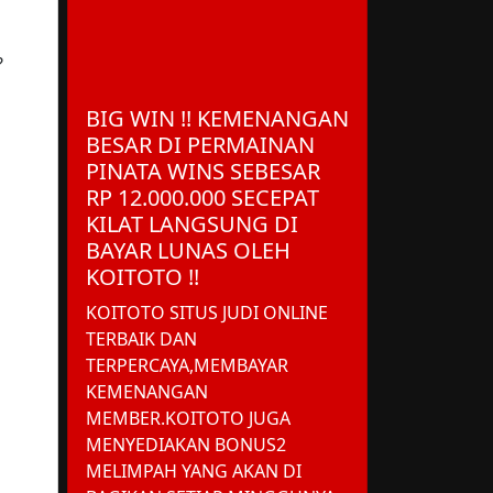
?
BIG WIN !! KEMENANGAN
BESAR DI PERMAINAN
PINATA WINS SEBESAR
RP 12.000.000 SECEPAT
KILAT LANGSUNG DI
BAYAR LUNAS OLEH
KOITOTO !!
KOITOTO SITUS JUDI ONLINE
TERBAIK DAN
TERPERCAYA,MEMBAYAR
KEMENANGAN
MEMBER.KOITOTO JUGA
MENYEDIAKAN BONUS2
MELIMPAH YANG AKAN DI