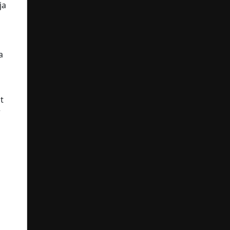
ja
a
t
r