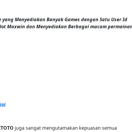
e yang Menyediakan Banyak Games dengan Satu User Id
 , Slot Maxwin dan Menyediakan Berbagai macam permaina
koi
ITOTO
juga sangat mengutamakan kepuasan semua