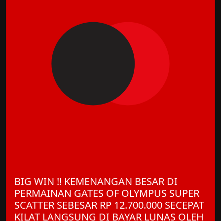
BIG WIN !! KEMENANGAN BESAR DI
PERMAINAN GATES OF OLYMPUS SUPER
SCATTER SEBESAR RP 12.700.000 SECEPAT
KILAT LANGSUNG DI BAYAR LUNAS OLEH