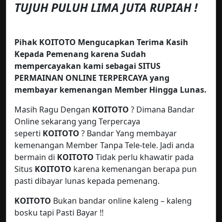
TUJUH PULUH LIMA JUTA RUPIAH !
Pihak KOITOTO Mengucapkan Terima Kasih
Kepada Pemenang karena Sudah
mempercayakan kami sebagai SITUS
PERMAINAN ONLINE TERPERCAYA yang
membayar kemenangan Member Hingga Lunas.
Masih Ragu Dengan
KOITOTO
? Dimana Bandar
Online sekarang yang Terpercaya
seperti
KOITOTO
? Bandar Yang membayar
kemenangan Member Tanpa Tele-tele. Jadi anda
bermain di
KOITOTO
Tidak perlu khawatir pada
Situs
KOITOTO
karena kemenangan berapa pun
pasti dibayar lunas kepada pemenang.
KOITOTO
Bukan bandar online kaleng – kaleng
bosku tapi Pasti Bayar !!