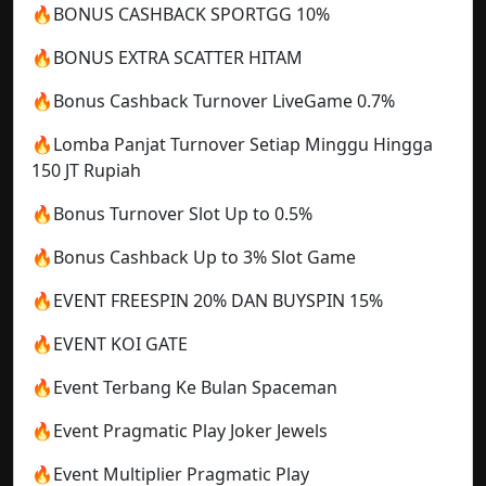
🔥BONUS CASHBACK SPORTGG 10%
🔥BONUS EXTRA SCATTER HITAM
🔥Bonus Cashback Turnover LiveGame 0.7%
🔥Lomba Panjat Turnover Setiap Minggu Hingga
150 JT Rupiah
🔥Bonus Turnover Slot Up to 0.5%
🔥Bonus Cashback Up to 3% Slot Game
🔥EVENT FREESPIN 20% DAN BUYSPIN 15%
🔥EVENT KOI GATE
🔥Event Terbang Ke Bulan Spaceman
🔥Event Pragmatic Play Joker Jewels
🔥Event Multiplier Pragmatic Play