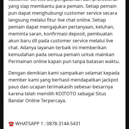
yang siap membantu para pemain. Setiap pemain
pun dapat menghubungi customer service secara
langsung melalui fitur live chat online. Setiap
pemain dapat mengajukan pertanyaan, keluhan,
meminta saran, konfirmasi deposit, pembuatan
akun baru dll pada customer service melalui live
chat. Adanya layanan terbaik ini memberikan
kemudahan pada semua pemain untuk mainkan
Permainan online kapan pun tanpa batasan waktu.
Dengan demikian kami sampaikan selamat kepada
member kami yang berhasil mendapatkan jackpot
paus dan ucapan terimakasih sebesar-besarnya
karena telah memilih KOITOTO sebagai Situs
Bandar Online Terpercaya.
☎️ WHATSAPP 1 : 0878-3144-5431