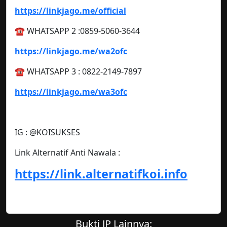
https://linkjago.me/official
☎️ WHATSAPP 2 :0859-5060-3644
https://linkjago.me/wa2ofc
☎️ WHATSAPP 3 : 0822-2149-7897
https://linkjago.me/wa3ofc
IG : @KOISUKSES
Link Alternatif Anti Nawala :
https://link.alternatifkoi.info
Bukti JP Lainnya: