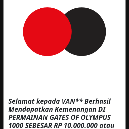
Selamat kepada VAN** Berhasil
Mendapatkan Kemenangan DI
PERMAINAN GATES OF OLYMPUS
1000 SEBESAR RP 10.000.000 atau