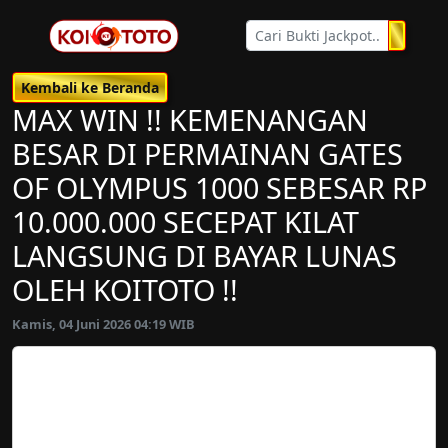
Kembali ke Beranda
MAX WIN !! KEMENANGAN
BESAR DI PERMAINAN GATES
OF OLYMPUS 1000 SEBESAR RP
10.000.000 SECEPAT KILAT
LANGSUNG DI BAYAR LUNAS
OLEH KOITOTO !!
Kamis, 04 Juni 2026 04:19 WIB