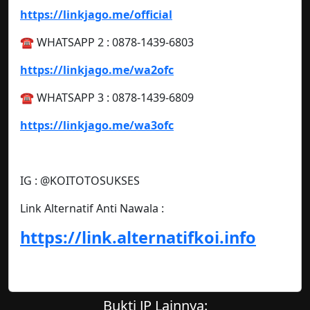
https://linkjago.me/official
☎️ WHATSAPP 2 : 0878-1439-6803
https://linkjago.me/wa2ofc
☎️ WHATSAPP 3 : 0878-1439-6809
https://linkjago.me/wa3ofc
IG : @KOITOTOSUKSES
Link Alternatif Anti Nawala :
https://link.alternatifkoi.info
Bukti JP Lainnya: