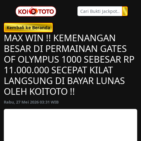
Kembali ke Beranda
MAX WIN !! KEMENANGAN
BESAR DI PERMAINAN GATES
OF OLYMPUS 1000 SEBESAR RP
11.000.000 SECEPAT KILAT
LANGSUNG DI BAYAR LUNAS
OLEH KOITOTO !!
Rabu, 27 Mei 2026 03:31 WIB