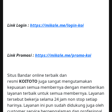
Link Login :
https://mikale.me/login-koi
Link Promosi :
https://mikale.me/promo-koi
Situs Bandar online terbaik dan
resmi
KOITOTO
juga sangat mengutamakan
kepuasan semua membernya dengan memberikan
layanan terbaik untuk semua membernya. Layanan
tersebut bekerja selama 24 jam non stop setiap
harinya. Layanan ini pun sudah didukung juga oleh
customer service berpengalaman dan profesional