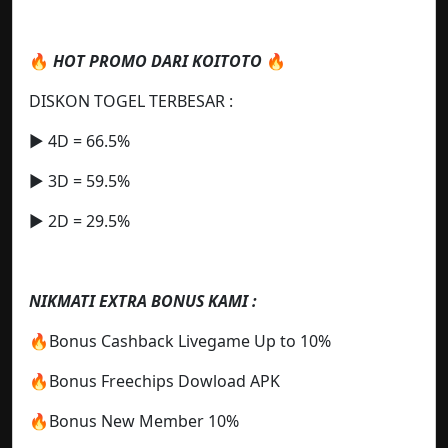
🔥
HOT PROMO DARI KOITOTO
🔥
DISKON TOGEL TERBESAR :
▶️ 4D = 66.5%
▶️ 3D = 59.5%
▶️ 2D = 29.5%
NIKMATI EXTRA BONUS KAMI :
🔥Bonus Cashback Livegame Up to 10%
🔥Bonus Freechips Dowload APK
🔥Bonus New Member 10%