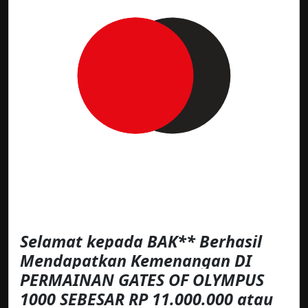
Selamat kepada BAK** Berhasil
Mendapatkan Kemenangan DI
PERMAINAN GATES OF OLYMPUS
1000 SEBESAR RP 11.000.000 atau