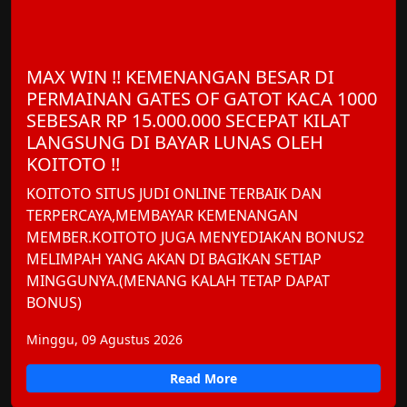
MAX WIN !! KEMENANGAN BESAR DI
PERMAINAN GATES OF GATOT KACA 1000
SEBESAR RP 15.000.000 SECEPAT KILAT
LANGSUNG DI BAYAR LUNAS OLEH
KOITOTO !!
KOITOTO SITUS JUDI ONLINE TERBAIK DAN
TERPERCAYA,MEMBAYAR KEMENANGAN
MEMBER.KOITOTO JUGA MENYEDIAKAN BONUS2
MELIMPAH YANG AKAN DI BAGIKAN SETIAP
MINGGUNYA.(MENANG KALAH TETAP DAPAT
BONUS)
Minggu, 09 Agustus 2026
Read More