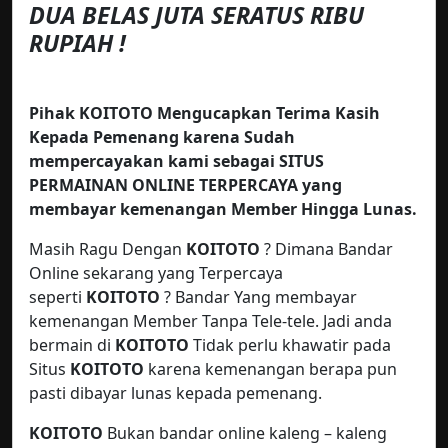
DUA BELAS JUTA SERATUS RIBU
RUPIAH !
Pihak KOITOTO Mengucapkan Terima Kasih
Kepada Pemenang karena Sudah
mempercayakan kami sebagai SITUS
PERMAINAN ONLINE TERPERCAYA yang
membayar kemenangan Member Hingga Lunas.
Masih Ragu Dengan
KOITOTO
? Dimana Bandar
Online sekarang yang Terpercaya
seperti
KOITOTO
? Bandar Yang membayar
kemenangan Member Tanpa Tele-tele. Jadi anda
bermain di
KOITOTO
Tidak perlu khawatir pada
Situs
KOITOTO
karena kemenangan berapa pun
pasti dibayar lunas kepada pemenang.
KOITOTO
Bukan bandar online kaleng – kaleng