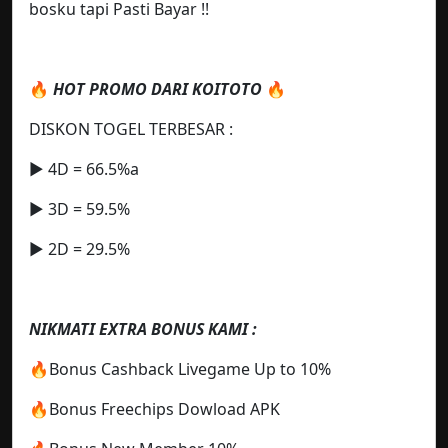
bosku tapi Pasti Bayar !!
🔥
HOT PROMO DARI KOITOTO
🔥
DISKON TOGEL TERBESAR :
▶️ 4D = 66.5%a
▶️ 3D = 59.5%
▶️ 2D = 29.5%
NIKMATI EXTRA BONUS KAMI :
🔥Bonus Cashback Livegame Up to 10%
🔥Bonus Freechips Dowload APK