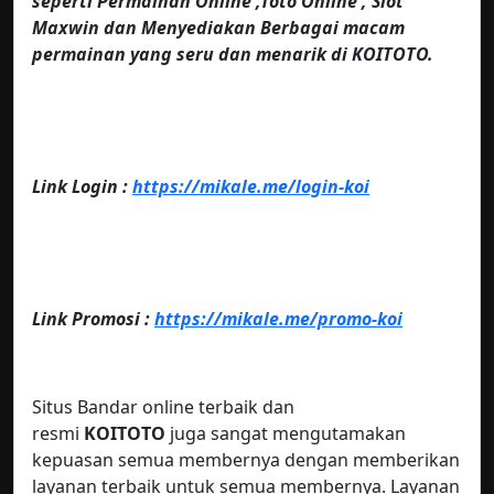
seperti Permainan Online ,Toto Online , Slot
Maxwin dan Menyediakan Berbagai macam
permainan yang seru dan menarik di KOITOTO.
Link Login :
https://mikale.me/login-koi
Link Promosi :
https://mikale.me/promo-koi
Situs Bandar online terbaik dan
resmi
KOITOTO
juga sangat mengutamakan
kepuasan semua membernya dengan memberikan
layanan terbaik untuk semua membernya. Layanan