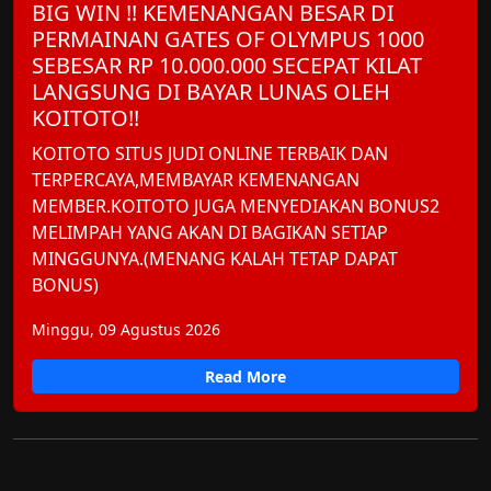
BIG WIN !! KEMENANGAN BESAR DI
PERMAINAN GATES OF OLYMPUS 1000
SEBESAR RP 10.000.000 SECEPAT KILAT
LANGSUNG DI BAYAR LUNAS OLEH
KOITOTO!!
KOITOTO SITUS JUDI ONLINE TERBAIK DAN
TERPERCAYA,MEMBAYAR KEMENANGAN
MEMBER.KOITOTO JUGA MENYEDIAKAN BONUS2
MELIMPAH YANG AKAN DI BAGIKAN SETIAP
MINGGUNYA.(MENANG KALAH TETAP DAPAT
BONUS)
Minggu, 09 Agustus 2026
Read More