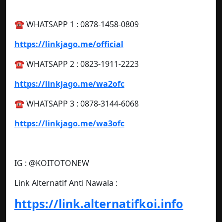
☎️ WHATSAPP 1 : 0878-1458-0809
https://linkjago.me/official
☎️ WHATSAPP 2 : 0823-1911-2223
https://linkjago.me/wa2ofc
☎️ WHATSAPP 3 : 0878-3144-6068
https://linkjago.me/wa3ofc
IG : @KOITOTONEW
Link Alternatif Anti Nawala :
https://link.alternatifkoi.info