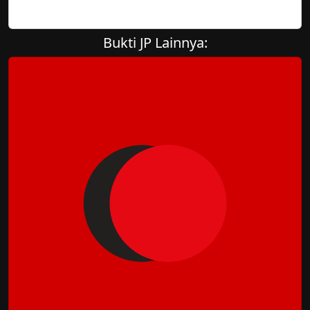
Bukti JP Lainnya: