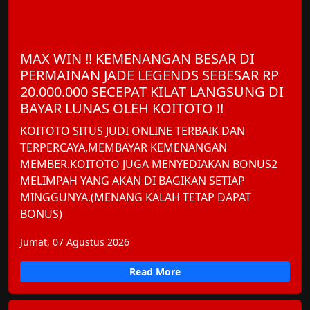
MAX WIN !! KEMENANGAN BESAR DI
PERMAINAN JADE LEGENDS SEBESAR RP
20.000.000 SECEPAT KILAT LANGSUNG DI
BAYAR LUNAS OLEH KOITOTO !!
KOITOTO SITUS JUDI ONLINE TERBAIK DAN
TERPERCAYA,MEMBAYAR KEMENANGAN
MEMBER.KOITOTO JUGA MENYEDIAKAN BONUS2
MELIMPAH YANG AKAN DI BAGIKAN SETIAP
MINGGUNYA.(MENANG KALAH TETAP DAPAT
BONUS)
Jumat, 07 Agustus 2026
Read More