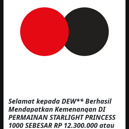
Selamat kepada DEW** Berhasil
Mendapatkan Kemenangan DI
PERMAINAN STARLIGHT PRINCESS
1000 SEBESAR RP 12.300.000 atau