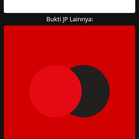
Bukti JP Lainnya: