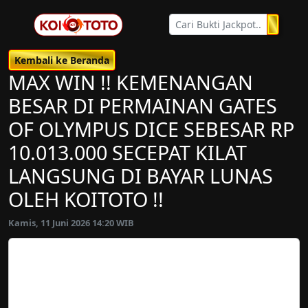
Kembali ke Beranda
MAX WIN !! KEMENANGAN
BESAR DI PERMAINAN GATES
OF OLYMPUS DICE SEBESAR RP
10.013.000 SECEPAT KILAT
LANGSUNG DI BAYAR LUNAS
OLEH KOITOTO !!
Kamis, 11 Juni 2026 14:20 WIB