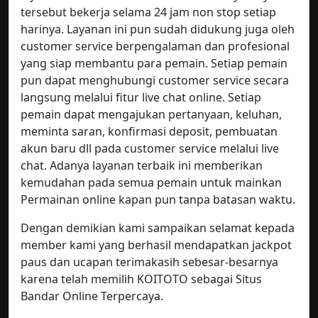
tersebut bekerja selama 24 jam non stop setiap
harinya. Layanan ini pun sudah didukung juga oleh
customer service berpengalaman dan profesional
yang siap membantu para pemain. Setiap pemain
pun dapat menghubungi customer service secara
langsung melalui fitur live chat online. Setiap
pemain dapat mengajukan pertanyaan, keluhan,
meminta saran, konfirmasi deposit, pembuatan
akun baru dll pada customer service melalui live
chat. Adanya layanan terbaik ini memberikan
kemudahan pada semua pemain untuk mainkan
Permainan online kapan pun tanpa batasan waktu.
Dengan demikian kami sampaikan selamat kepada
member kami yang berhasil mendapatkan jackpot
paus dan ucapan terimakasih sebesar-besarnya
karena telah memilih KOITOTO sebagai Situs
Bandar Online Terpercaya.