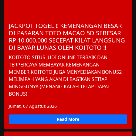
JACKPOT TOGEL !! KEMENANGAN BESAR
DI PASARAN TOTO MACAO 5D SEBESAR
RP 10.000.000 SECEPAT KILAT LANGSUNG
DI BAYAR LUNAS OLEH KOITOTO !!
KOITOTO SITUS JUDI ONLINE TERBAIK DAN
TERPERCAYA,MEMBAYAR KEMENANGAN
MEMBER.KOITOTO JUGA MENYEDIAKAN BONUS2
MELIMPAH YANG AKAN DI BAGIKAN SETIAP
MINGGUNYA.(MENANG KALAH TETAP DAPAT
BONUS)
Jumat, 07 Agustus 2026
Read More