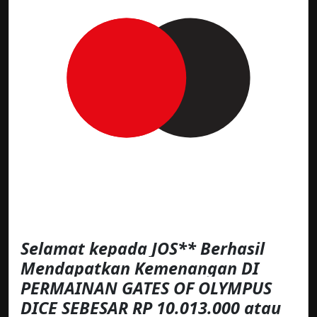
Selamat kepada JOS** Berhasil
Mendapatkan Kemenangan DI
PERMAINAN GATES OF OLYMPUS
DICE SEBESAR RP 10.013.000 atau