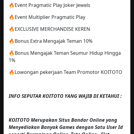
🔥Event Pragmatic Play Joker Jewels
🔥Event Multiplier Pragmatic Play
🔥EXCLUSIVE MERCHANDISE KEREN
🔥Bonus Extra Mengajak Teman 10%
🔥Bonus Mengajak Teman Seumur Hidup Hingga
1%
🔥Lowongan pekerjaan Team Promotor KOITOTO
INFO SEPUTAR KOITOTO YANG WAJIB DI KETAHUI :
KOITOTO Merupakan Situs Bandar Online yang
Menyediakan Banyak Games dengan Satu User Id