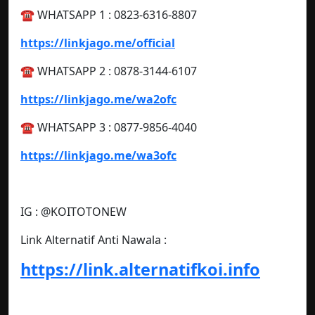
☎️ WHATSAPP 1 : 0823-6316-8807
https://linkjago.me/official
☎️ WHATSAPP 2 : 0878-3144-6107
https://linkjago.me/wa2ofc
☎️ WHATSAPP 3 : 0877-9856-4040
https://linkjago.me/wa3ofc
IG : @KOITOTONEW
Link Alternatif Anti Nawala :
https://link.alternatifkoi.info