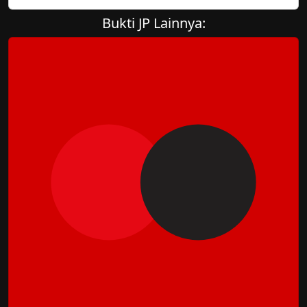
Bukti JP Lainnya: