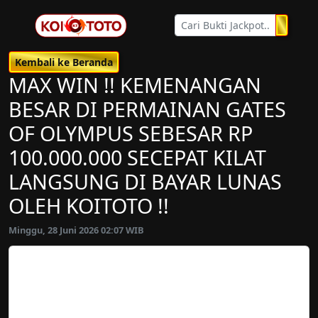
Kembali ke Beranda
MAX WIN !! KEMENANGAN
BESAR DI PERMAINAN GATES
OF OLYMPUS SEBESAR RP
100.000.000 SECEPAT KILAT
LANGSUNG DI BAYAR LUNAS
OLEH KOITOTO !!
Minggu, 28 Juni 2026 02:07 WIB