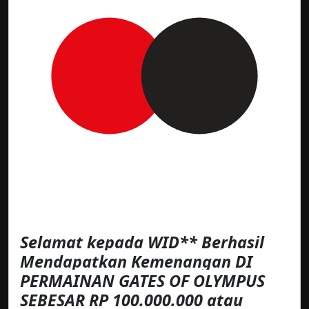
Selamat kepada WID** Berhasil
Mendapatkan Kemenangan DI
PERMAINAN GATES OF OLYMPUS
SEBESAR RP 100.000.000 atau