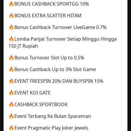
🔥BONUS CASHBACK SPORTGG 10%
🔥BONUS EXTRA SCATTER HITAM
🔥Bonus Cashback Turnover LiveGame 0.7%
🔥Lomba Panjat Turnover Setiap Minggu Hingga
150 JT Rupiah
🔥Bonus Turnover Slot Up to 0.5%
🔥Bonus Cashback Up to 3% Slot Game
🔥EVENT FREESPIN 20% DAN BUYSPIN 15%
🔥EVENT KOI GATE
🔥
CASHBACK SPORTBOOK
🔥Event Terbang Ke Bulan Spaceman
🔥Event Pragmatic Play Joker Jewels