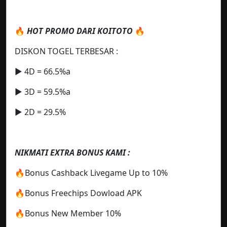
🔥
HOT PROMO DARI KOITOTO
🔥
DISKON TOGEL TERBESAR :
▶️ 4D = 66.5%a
▶️ 3D = 59.5%a
▶️ 2D = 29.5%
NIKMATI EXTRA BONUS KAMI :
🔥Bonus Cashback Livegame Up to 10%
🔥Bonus Freechips Dowload APK
🔥Bonus New Member 10%