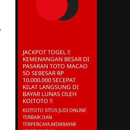
?
JACKPOT TOGEL !!
KEMENANGAN BESAR DI
PASARAN TOTO MACAO
5D SEBESAR RP
10.000.000 SECEPAT
KILAT LANGSUNG DI
BAYAR LUNAS OLEH
KOITOTO !!
KOITOTO SITUS JUDI ONLINE
TERBAIK DAN
TERPERCAYA,MEMBAYAR