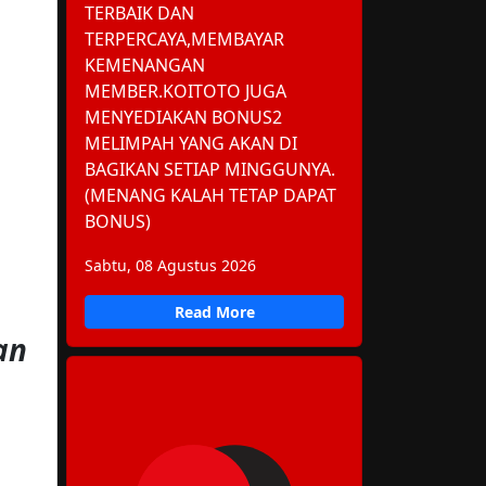
TERBAIK DAN
TERPERCAYA,MEMBAYAR
KEMENANGAN
MEMBER.KOITOTO JUGA
MENYEDIAKAN BONUS2
MELIMPAH YANG AKAN DI
BAGIKAN SETIAP MINGGUNYA.
(MENANG KALAH TETAP DAPAT
BONUS)
Sabtu, 08 Agustus 2026
Read More
an