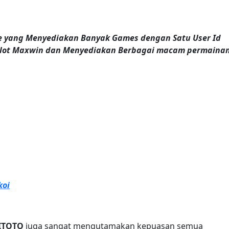
e yang Menyediakan Banyak Games dengan Satu User Id
 , Slot Maxwin dan Menyediakan Berbagai macam permaina
koi
ITOTO
juga sangat mengutamakan kepuasan semua