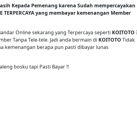
Kasih Kepada Pemenang karena Sudah mempercayakan
NE TERPERCAYA yang membayar kemenangan Member
andar Online sekarang yang Terpercaya seperti
KOITOTO
r Tanpa Tele-tele. Jadi anda bermain di
KOITOTO
Tidak
a kemenangan berapa pun pasti dibayar lunas
leng bosku tapi Pasti Bayar !!