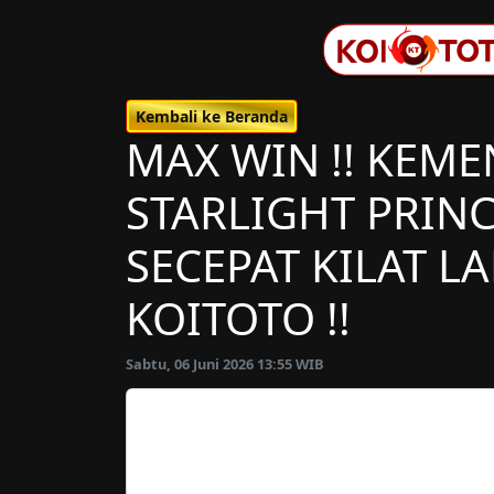
Kembali ke Beranda
MAX WIN !! KEM
STARLIGHT PRINC
SECEPAT KILAT 
KOITOTO !!
Sabtu, 06 Juni 2026 13:55 WIB