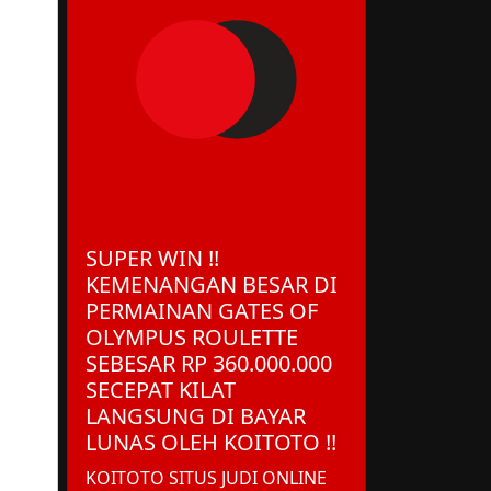
SUPER WIN !!
KEMENANGAN BESAR DI
PERMAINAN GATES OF
OLYMPUS ROULETTE
SEBESAR RP 360.000.000
SECEPAT KILAT
LANGSUNG DI BAYAR
LUNAS OLEH KOITOTO !!
KOITOTO SITUS JUDI ONLINE