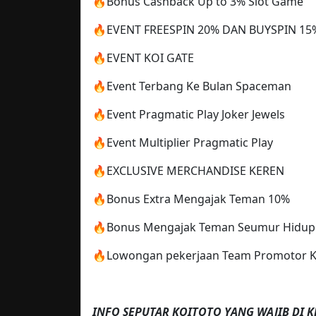
🔥Bonus Cashback Up to 3% Slot Game
🔥EVENT FREESPIN 20% DAN BUYSPIN 15
🔥EVENT KOI GATE
🔥Event Terbang Ke Bulan Spaceman
🔥Event Pragmatic Play Joker Jewels
🔥Event Multiplier Pragmatic Play
🔥EXCLUSIVE MERCHANDISE KEREN
🔥Bonus Extra Mengajak Teman 10%
🔥Bonus Mengajak Teman Seumur Hidup
🔥Lowongan pekerjaan Team Promotor 
INFO SEPUTAR KOITOTO YANG WAJIB DI K