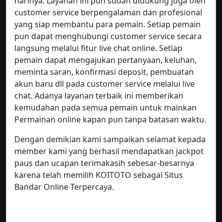
harinya. Layanan ini pun sudah didukung juga oleh
customer service berpengalaman dan profesional
yang siap membantu para pemain. Setiap pemain
pun dapat menghubungi customer service secara
langsung melalui fitur live chat online. Setiap
pemain dapat mengajukan pertanyaan, keluhan,
meminta saran, konfirmasi deposit, pembuatan
akun baru dll pada customer service melalui live
chat. Adanya layanan terbaik ini memberikan
kemudahan pada semua pemain untuk mainkan
Permainan online kapan pun tanpa batasan waktu.
Dengan demikian kami sampaikan selamat kepada
member kami yang berhasil mendapatkan jackpot
paus dan ucapan terimakasih sebesar-besarnya
karena telah memilih KOITOTO sebagai Situs
Bandar Online Terpercaya.