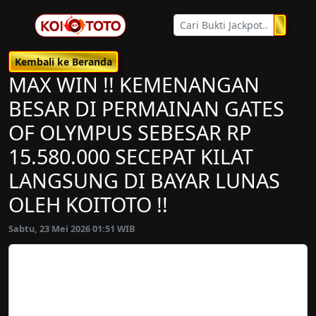
Kembali ke Beranda
MAX WIN !! KEMENANGAN
BESAR DI PERMAINAN GATES
OF OLYMPUS SEBESAR RP
15.580.000 SECEPAT KILAT
LANGSUNG DI BAYAR LUNAS
OLEH KOITOTO !!
Sabtu, 23 Mei 2026 01:51 WIB