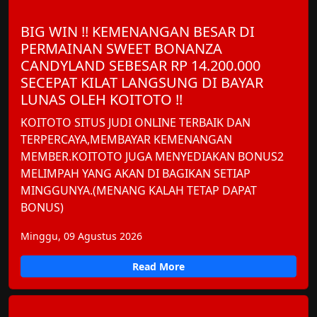
BIG WIN !! KEMENANGAN BESAR DI
PERMAINAN SWEET BONANZA
CANDYLAND SEBESAR RP 14.200.000
SECEPAT KILAT LANGSUNG DI BAYAR
LUNAS OLEH KOITOTO !!
KOITOTO SITUS JUDI ONLINE TERBAIK DAN
TERPERCAYA,MEMBAYAR KEMENANGAN
MEMBER.KOITOTO JUGA MENYEDIAKAN BONUS2
MELIMPAH YANG AKAN DI BAGIKAN SETIAP
MINGGUNYA.(MENANG KALAH TETAP DAPAT
BONUS)
Minggu, 09 Agustus 2026
Read More