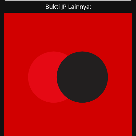
Bukti JP Lainnya: