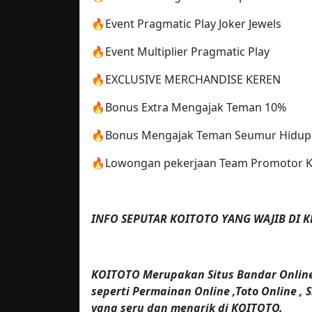
🔥Event Pragmatic Play Joker Jewels
🔥Event Multiplier Pragmatic Play
🔥EXCLUSIVE MERCHANDISE KEREN
🔥Bonus Extra Mengajak Teman 10%
🔥Bonus Mengajak Teman Seumur Hidup
🔥Lowongan pekerjaan Team Promotor 
INFO SEPUTAR KOITOTO YANG WAJIB DI K
KOITOTO Merupakan Situs Bandar Onlin
seperti Permainan Online ,Toto Online
yang seru dan menarik di KOITOTO.