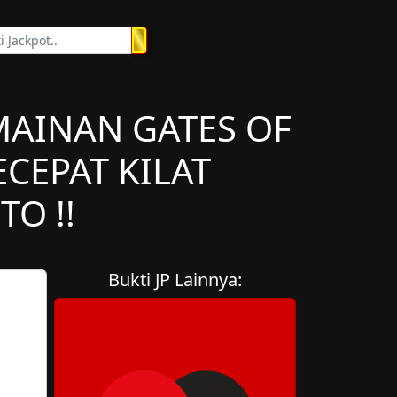
MAINAN GATES OF
ECEPAT KILAT
O !!
Bukti JP Lainnya: