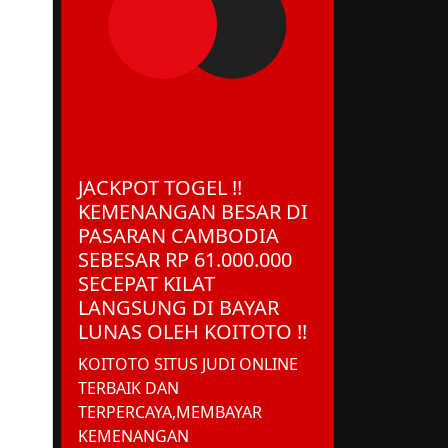
JACKPOT TOGEL !!
KEMENANGAN BESAR DI
PASARAN CAMBODIA
SEBESAR RP 61.000.000
SECEPAT KILAT
LANGSUNG DI BAYAR
LUNAS OLEH KOITOTO !!
KOITOTO SITUS JUDI ONLINE
TERBAIK DAN
TERPERCAYA,MEMBAYAR
KEMENANGAN