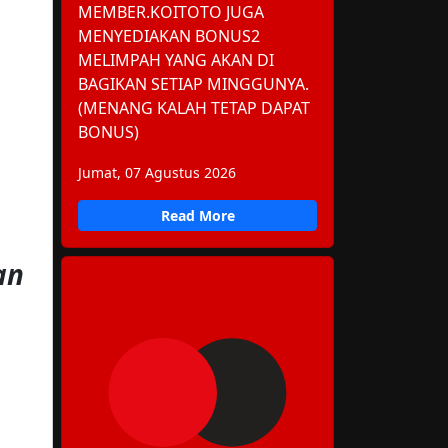
MEMBER.KOITOTO JUGA
MENYEDIAKAN BONUS2
MELIMPAH YANG AKAN DI
BAGIKAN SETIAP MINGGUNYA.
(MENANG KALAH TETAP DAPAT
BONUS)
Jumat, 07 Agustus 2026
Read More
an