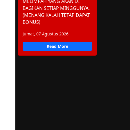
MELIMPAH YANG AKAN DI
BAGIKAN SETIAP MINGGUNYA.
(MENANG KALAH TETAP DAPAT
BONUS)
Jumat, 07 Agustus 2026
Read More