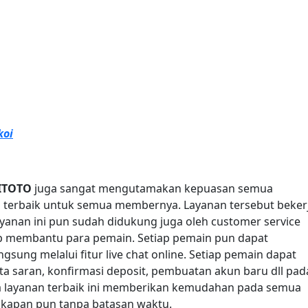
koi
ITOTO
juga sangat mengutamakan kepuasan semua
erbaik untuk semua membernya. Layanan tersebut beker
ayanan ini pun sudah didukung juga oleh customer service
p membantu para pemain. Setiap pemain pun dapat
sung melalui fitur live chat online. Setiap pemain dapat
 saran, konfirmasi deposit, pembuatan akun baru dll pad
nya layanan terbaik ini memberikan kemudahan pada semua
kapan pun tanpa batasan waktu.