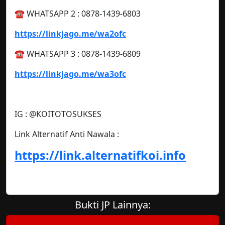
☎️ WHATSAPP 2 : 0878-1439-6803
https://linkjago.me/wa2ofc
☎️ WHATSAPP 3 : 0878-1439-6809
https://linkjago.me/wa3ofc
IG : @KOITOTOSUKSES
Link Alternatif Anti Nawala :
https://link.alternatifkoi.info
Bukti JP Lainnya: