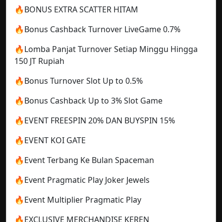
🔥BONUS EXTRA SCATTER HITAM
🔥Bonus Cashback Turnover LiveGame 0.7%
🔥Lomba Panjat Turnover Setiap Minggu Hingga
150 JT Rupiah
🔥Bonus Turnover Slot Up to 0.5%
🔥Bonus Cashback Up to 3% Slot Game
🔥EVENT FREESPIN 20% DAN BUYSPIN 15%
🔥EVENT KOI GATE
🔥Event Terbang Ke Bulan Spaceman
🔥Event Pragmatic Play Joker Jewels
🔥Event Multiplier Pragmatic Play
🔥EXCLUSIVE MERCHANDISE KEREN