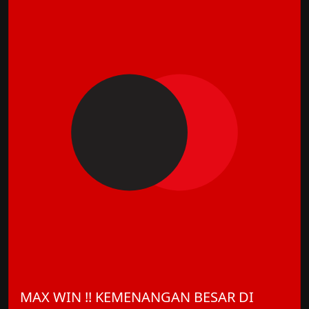
MAX WIN !! KEMENANGAN BESAR DI