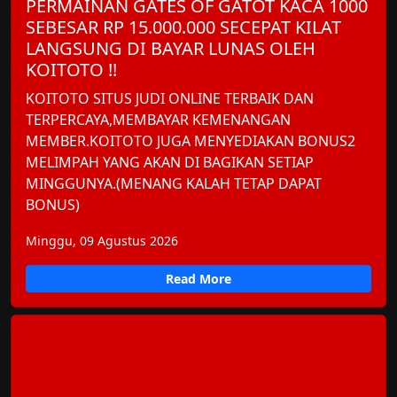
PERMAINAN GATES OF GATOT KACA 1000
SEBESAR RP 15.000.000 SECEPAT KILAT
LANGSUNG DI BAYAR LUNAS OLEH
KOITOTO !!
KOITOTO SITUS JUDI ONLINE TERBAIK DAN
TERPERCAYA,MEMBAYAR KEMENANGAN
MEMBER.KOITOTO JUGA MENYEDIAKAN BONUS2
MELIMPAH YANG AKAN DI BAGIKAN SETIAP
MINGGUNYA.(MENANG KALAH TETAP DAPAT
BONUS)
Minggu, 09 Agustus 2026
Read More