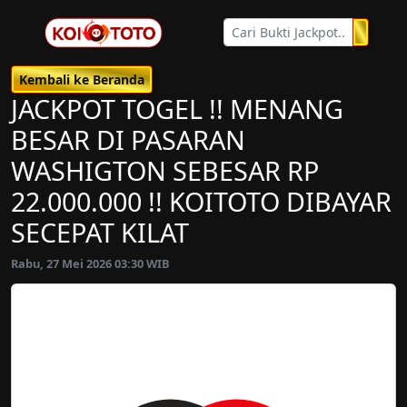
Kembali ke Beranda
JACKPOT TOGEL !! MENANG
BESAR DI PASARAN
WASHIGTON SEBESAR RP
22.000.000 !! KOITOTO DIBAYAR
SECEPAT KILAT
Rabu, 27 Mei 2026 03:30 WIB