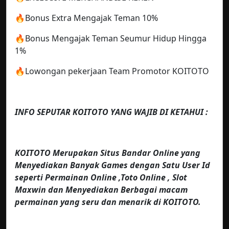
🔥Bonus Extra Mengajak Teman 10%
🔥Bonus Mengajak Teman Seumur Hidup Hingga
1%
🔥Lowongan pekerjaan Team Promotor KOITOTO
INFO SEPUTAR KOITOTO YANG WAJIB DI KETAHUI :
KOITOTO Merupakan Situs Bandar Online yang
Menyediakan Banyak Games dengan Satu User Id
seperti Permainan Online ,Toto Online , Slot
Maxwin dan Menyediakan Berbagai macam
permainan yang seru dan menarik di KOITOTO.