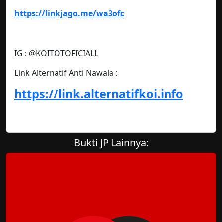
https://linkjago.me/wa3ofc
IG : @KOITOTOFICIALL
Link Alternatif Anti Nawala :
https://link.alternatifkoi.info
Bukti JP Lainnya: