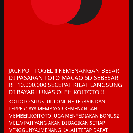
JACKPOT TOGEL !! KEMENANGAN BESAR
DI PASARAN TOTO MACAO 5D SEBESAR
RP 10.000.000 SECEPAT KILAT LANGSUNG
DI BAYAR LUNAS OLEH KOITOTO !!
KOITOTO SITUS JUDI ONLINE TERBAIK DAN
TERPERCAYA,MEMBAYAR KEMENANGAN
MEMBER.KOITOTO JUGA MENYEDIAKAN BONUS2
MELIMPAH YANG AKAN DI BAGIKAN SETIAP
MINGGUNYA.(MENANG KALAH TETAP DAPAT