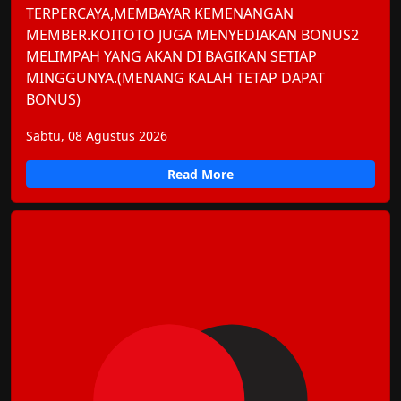
TERPERCAYA,MEMBAYAR KEMENANGAN
MEMBER.KOITOTO JUGA MENYEDIAKAN BONUS2
MELIMPAH YANG AKAN DI BAGIKAN SETIAP
MINGGUNYA.(MENANG KALAH TETAP DAPAT
BONUS)
Sabtu, 08 Agustus 2026
Read More