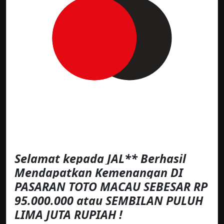
Selamat kepada JAL** Berhasil
Mendapatkan Kemenangan DI
PASARAN TOTO MACAU SEBESAR RP
95.000.000 atau SEMBILAN PULUH
LIMA JUTA RUPIAH !