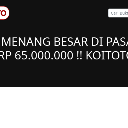
! MENANG BESAR DI PA
P 65.000.000 !! KOITO