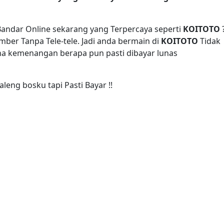
andar Online sekarang yang Terpercaya seperti
KOITOTO
r Tanpa Tele-tele. Jadi anda bermain di
KOITOTO
Tidak
a kemenangan berapa pun pasti dibayar lunas
leng bosku tapi Pasti Bayar !!