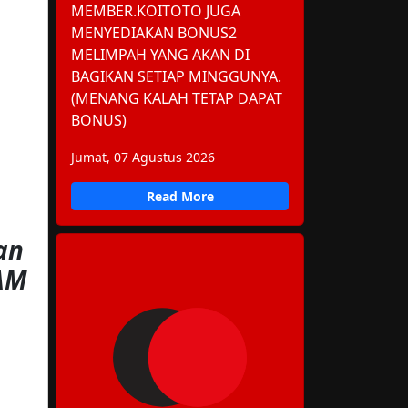
MEMBER.KOITOTO JUGA
MENYEDIAKAN BONUS2
MELIMPAH YANG AKAN DI
BAGIKAN SETIAP MINGGUNYA.
(MENANG KALAH TETAP DAPAT
BONUS)
Jumat, 07 Agustus 2026
Read More
an
AM