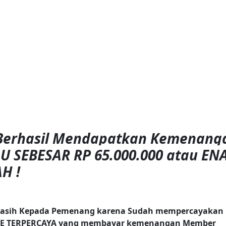
 Berhasil Mendapatkan Kemenang
 SEBESAR RP 65.000.000 atau EN
H !
Kasih Kepada Pemenang karena Sudah mempercayakan
NE TERPERCAYA yang membayar kemenangan Member