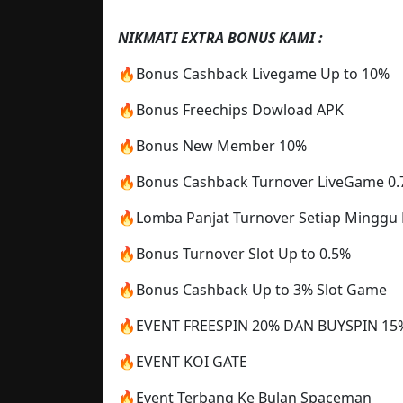
NIKMATI EXTRA BONUS KAMI :
🔥Bonus Cashback Livegame Up to 10%
🔥Bonus Freechips Dowload APK
🔥Bonus New Member 10%
🔥Bonus Cashback Turnover LiveGame 0
🔥Lomba Panjat Turnover Setiap Minggu 
🔥Bonus Turnover Slot Up to 0.5%
🔥Bonus Cashback Up to 3% Slot Game
🔥EVENT FREESPIN 20% DAN BUYSPIN 15
🔥EVENT KOI GATE
🔥Event Terbang Ke Bulan Spaceman