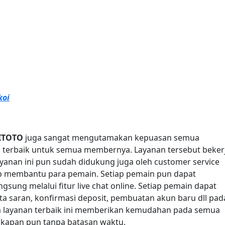
koi
ITOTO
juga sangat mengutamakan kepuasan semua
erbaik untuk semua membernya. Layanan tersebut beker
ayanan ini pun sudah didukung juga oleh customer service
p membantu para pemain. Setiap pemain pun dapat
sung melalui fitur live chat online. Setiap pemain dapat
 saran, konfirmasi deposit, pembuatan akun baru dll pad
nya layanan terbaik ini memberikan kemudahan pada semua
kapan pun tanpa batasan waktu.