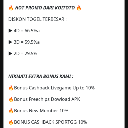
🔥
HOT PROMO DARI KOITOTO
🔥
DISKON TOGEL TERBESAR :
▶️ 4D = 66.5%a
▶️ 3D = 59.5%a
▶️ 2D = 29.5%
NIKMATI EXTRA BONUS KAMI :
🔥Bonus Cashback Livegame Up to 10%
🔥Bonus Freechips Dowload APK
🔥Bonus New Member 10%
🔥BONUS CASHBACK SPORTGG 10%