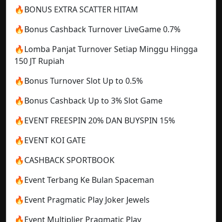
🔥BONUS EXTRA SCATTER HITAM
🔥Bonus Cashback Turnover LiveGame 0.7%
🔥Lomba Panjat Turnover Setiap Minggu Hingga
150 JT Rupiah
🔥Bonus Turnover Slot Up to 0.5%
🔥Bonus Cashback Up to 3% Slot Game
🔥EVENT FREESPIN 20% DAN BUYSPIN 15%
🔥EVENT KOI GATE
🔥
CASHBACK SPORTBOOK
🔥Event Terbang Ke Bulan Spaceman
🔥Event Pragmatic Play Joker Jewels
🔥Event Multiplier Pragmatic Play