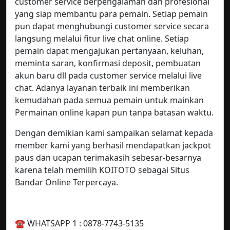
customer service berpengalaman dan profesional
yang siap membantu para pemain. Setiap pemain
pun dapat menghubungi customer service secara
langsung melalui fitur live chat online. Setiap
pemain dapat mengajukan pertanyaan, keluhan,
meminta saran, konfirmasi deposit, pembuatan
akun baru dll pada customer service melalui live
chat. Adanya layanan terbaik ini memberikan
kemudahan pada semua pemain untuk mainkan
Permainan online kapan pun tanpa batasan waktu.
Dengan demikian kami sampaikan selamat kepada
member kami yang berhasil mendapatkan jackpot
paus dan ucapan terimakasih sebesar-besarnya
karena telah memilih KOITOTO sebagai Situs
Bandar Online Terpercaya.
☎️ WHATSAPP 1 : 0878-7743-5135