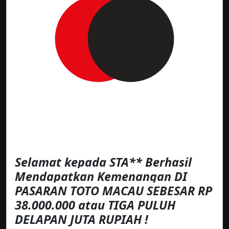
Selamat kepada STA** Berhasil
Mendapatkan Kemenangan DI
PASARAN TOTO MACAU SEBESAR RP
38.000.000 atau TIGA PULUH
DELAPAN JUTA RUPIAH !