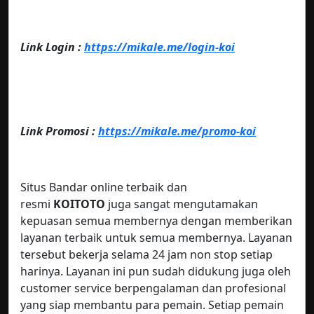
Link Login :
https://mikale.me/login-koi
Link Promosi :
https://mikale.me/promo-koi
Situs Bandar online terbaik dan
resmi
KOITOTO
juga sangat mengutamakan
kepuasan semua membernya dengan memberikan
layanan terbaik untuk semua membernya. Layanan
tersebut bekerja selama 24 jam non stop setiap
harinya. Layanan ini pun sudah didukung juga oleh
customer service berpengalaman dan profesional
yang siap membantu para pemain. Setiap pemain