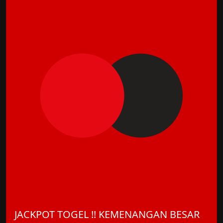
JACKPOT TOGEL !! KEMENANGAN BESAR