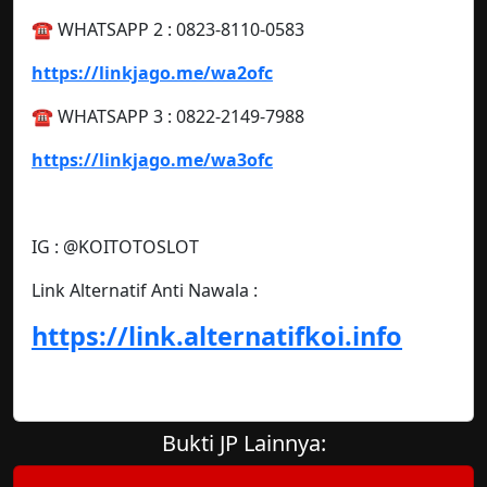
☎️ WHATSAPP 2 : 0823-8110-0583
https://linkjago.me/wa2ofc
☎️ WHATSAPP 3 : 0822-2149-7988
https://linkjago.me/wa3ofc
IG : @KOITOTOSLOT
Link Alternatif Anti Nawala :
https://link.alternatifkoi.info
Bukti JP Lainnya: