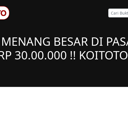
! MENANG BESAR DI PA
P 30.00.000 !! KOITOT