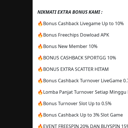
NIKMATI EXTRA BONUS KAMI :
🔥Bonus Cashback Livegame Up to 10%
🔥Bonus Freechips Dowload APK
🔥Bonus New Member 10%
🔥BONUS CASHBACK SPORTGG 10%
🔥BONUS EXTRA SCATTER HITAM
🔥Bonus Cashback Turnover LiveGame 0
🔥Lomba Panjat Turnover Setiap Minggu 
🔥Bonus Turnover Slot Up to 0.5%
🔥Bonus Cashback Up to 3% Slot Game
🔥EVENT FREESPIN 20% DAN BUYSPIN 15