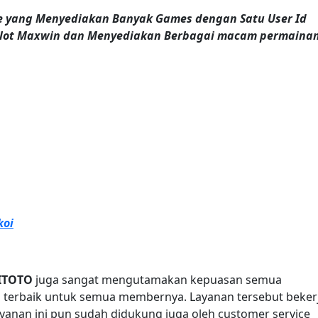
e yang Menyediakan Banyak Games dengan Satu User Id
 , Slot Maxwin dan Menyediakan Berbagai macam permaina
koi
ITOTO
juga sangat mengutamakan kepuasan semua
erbaik untuk semua membernya. Layanan tersebut beker
ayanan ini pun sudah didukung juga oleh customer service