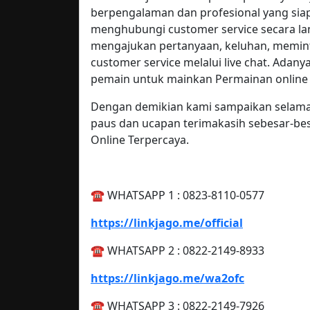
berpengalaman dan profesional yang sia
menghubungi customer service secara lang
mengajukan pertanyaan, keluhan, meminta
customer service melalui live chat. Ada
pemain untuk mainkan Permainan online 
Dengan demikian kami sampaikan selama
paus dan ucapan terimakasih sebesar-be
Online Terpercaya.
☎️ WHATSAPP 1 : 0823-8110-0577
https://linkjago.me/official
☎️ WHATSAPP 2 : 0822-2149-8933
https://linkjago.me/wa2ofc
☎️ WHATSAPP 3 : 0822-2149-7926