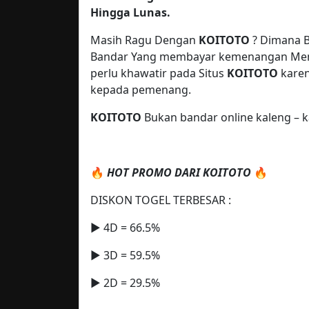
Hingga Lunas.
Masih Ragu Dengan
KOITOTO
? Dimana B
Bandar Yang membayar kemenangan Membe
perlu khawatir pada Situs
KOITOTO
karen
kepada pemenang.
KOITOTO
Bukan bandar online kaleng – ka
🔥
HOT PROMO DARI KOITOTO
🔥
DISKON TOGEL TERBESAR :
▶️ 4D = 66.5%
▶️ 3D = 59.5%
▶️ 2D = 29.5%