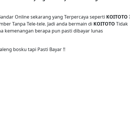
andar Online sekarang yang Terpercaya seperti
KOITOTO
r Tanpa Tele-tele. Jadi anda bermain di
KOITOTO
Tidak
a kemenangan berapa pun pasti dibayar lunas
leng bosku tapi Pasti Bayar !!