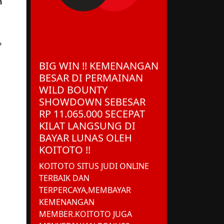
n
?
BIG WIN !! KEMENANGAN
BESAR DI PERMAINAN
WILD BOUNTY
SHOWDOWN SEBESAR
RP 11.065.000 SECEPAT
KILAT LANGSUNG DI
BAYAR LUNAS OLEH
KOITOTO !!
KOITOTO SITUS JUDI ONLINE
TERBAIK DAN
TERPERCAYA,MEMBAYAR
KEMENANGAN
MEMBER.KOITOTO JUGA