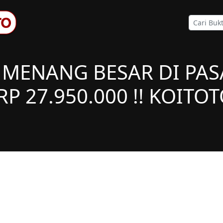
! MENANG BESAR DI PA
P 27.950.000 !! KOITO