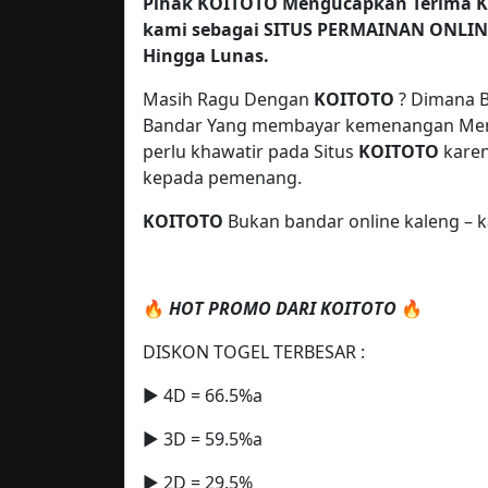
Pihak KOITOTO Mengucapkan Terima 
kami sebagai SITUS PERMAINAN ONLI
Hingga Lunas.
Masih Ragu Dengan
KOITOTO
? Dimana B
Bandar Yang membayar kemenangan Membe
perlu khawatir pada Situs
KOITOTO
karen
kepada pemenang.
KOITOTO
Bukan bandar online kaleng – ka
🔥
HOT PROMO DARI KOITOTO
🔥
DISKON TOGEL TERBESAR :
▶️ 4D = 66.5%a
▶️ 3D = 59.5%a
▶️ 2D = 29.5%