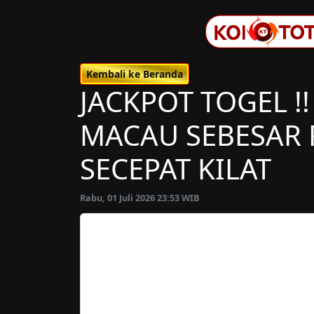
Kembali ke Beranda
JACKPOT TOGEL !
MACAU SEBESAR R
SECEPAT KILAT
Rabu, 01 Juli 2026 23:53 WIB