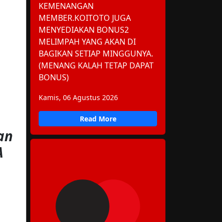
KEMENANGAN
MEMBER.KOITOTO JUGA
MENYEDIAKAN BONUS2
MELIMPAH YANG AKAN DI
BAGIKAN SETIAP MINGGUNYA.
(MENANG KALAH TETAP DAPAT
BONUS)
Kamis, 06 Agustus 2026
Read More
an
A