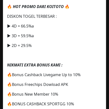
🔥
HOT PROMO DARI KOITOTO
🔥
DISKON TOGEL TERBESAR :
▶️ 4D = 66.5%a
▶️ 3D = 59.5%a
▶️ 2D = 29.5%
NIKMATI EXTRA BONUS KAMI :
🔥Bonus Cashback Livegame Up to 10%
🔥Bonus Freechips Dowload APK
🔥Bonus New Member 10%
🔥BONUS CASHBACK SPORTGG 10%