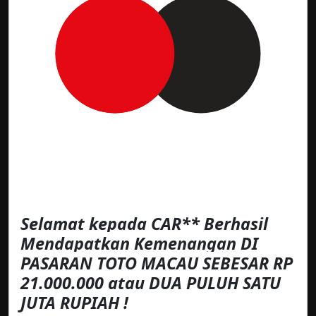
Selamat kepada CAR** Berhasil
Mendapatkan Kemenangan DI
PASARAN TOTO MACAU SEBESAR RP
21.000.000 atau DUA PULUH SATU
JUTA RUPIAH !