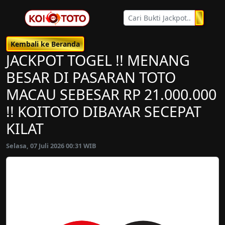
Kembali ke Beranda
JACKPOT TOGEL !! MENANG
BESAR DI PASARAN TOTO
MACAU SEBESAR RP 21.000.000
!! KOITOTO DIBAYAR SECEPAT
KILAT
Selasa, 07 Juli 2026 00:31 WIB