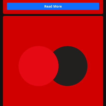
Read More