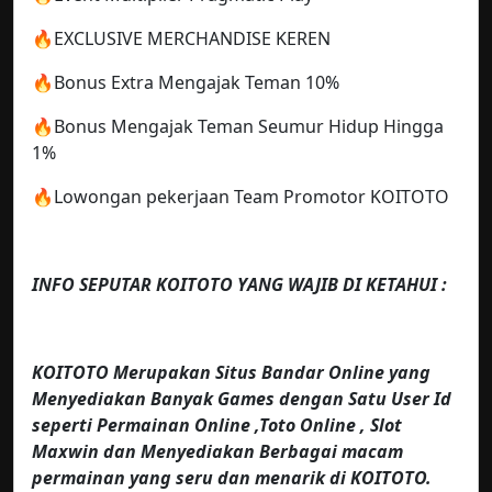
🔥EXCLUSIVE MERCHANDISE KEREN
🔥Bonus Extra Mengajak Teman 10%
🔥Bonus Mengajak Teman Seumur Hidup Hingga
1%
🔥Lowongan pekerjaan Team Promotor KOITOTO
INFO SEPUTAR KOITOTO YANG WAJIB DI KETAHUI :
KOITOTO Merupakan Situs Bandar Online yang
Menyediakan Banyak Games dengan Satu User Id
seperti Permainan Online ,Toto Online , Slot
Maxwin dan Menyediakan Berbagai macam
permainan yang seru dan menarik di KOITOTO.