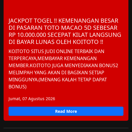
JACKPOT TOGEL !! KEMENANGAN BESAR
DI PASARAN TOTO MACAO 5D SEBESAR
RP 10.000.000 SECEPAT KILAT LANGSUNG
DI BAYAR LUNAS OLEH KOITOTO !!
KOITOTO SITUS JUDI ONLINE TERBAIK DAN
TERPERCAYA,MEMBAYAR KEMENANGAN
MEMBER.KOITOTO JUGA MENYEDIAKAN BONUS2
MELIMPAH YANG AKAN DI BAGIKAN SETIAP
MINGGUNYA.(MENANG KALAH TETAP DAPAT
BONUS)
Jumat, 07 Agustus 2026
Read More