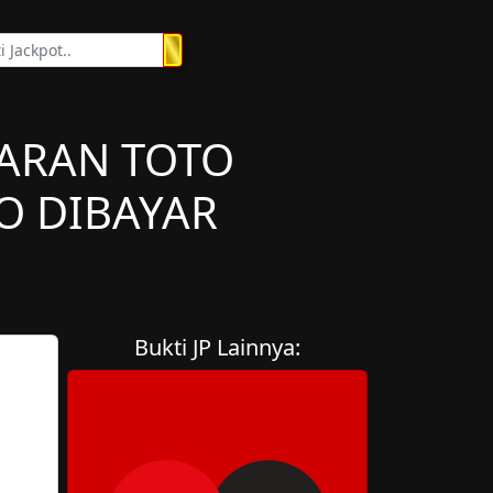
SARAN TOTO
TO DIBAYAR
Bukti JP Lainnya: