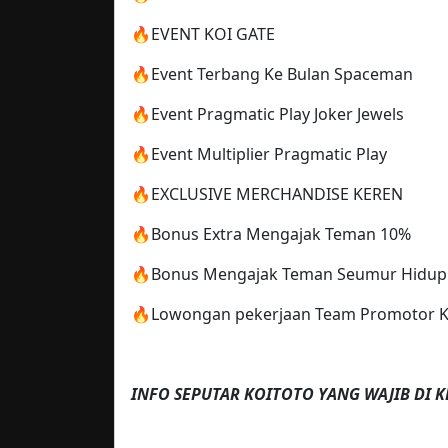
🔥EVENT KOI GATE
🔥Event Terbang Ke Bulan Spaceman
🔥Event Pragmatic Play Joker Jewels
🔥Event Multiplier Pragmatic Play
🔥EXCLUSIVE MERCHANDISE KEREN
🔥Bonus Extra Mengajak Teman 10%
🔥Bonus Mengajak Teman Seumur Hidup
🔥Lowongan pekerjaan Team Promotor 
INFO SEPUTAR KOITOTO YANG WAJIB DI K