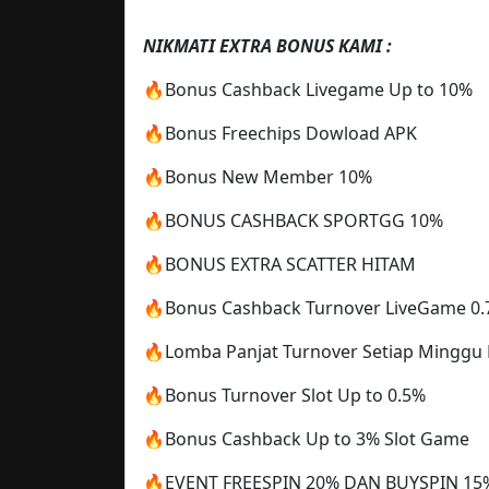
NIKMATI EXTRA BONUS KAMI :
🔥Bonus Cashback Livegame Up to 10%
🔥Bonus Freechips Dowload APK
🔥Bonus New Member 10%
🔥BONUS CASHBACK SPORTGG 10%
🔥BONUS EXTRA SCATTER HITAM
🔥Bonus Cashback Turnover LiveGame 0
🔥Lomba Panjat Turnover Setiap Minggu 
🔥Bonus Turnover Slot Up to 0.5%
🔥Bonus Cashback Up to 3% Slot Game
🔥EVENT FREESPIN 20% DAN BUYSPIN 15