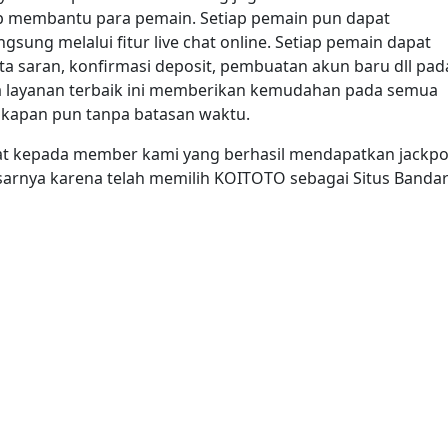
p membantu para pemain. Setiap pemain pun dapat
sung melalui fitur live chat online. Setiap pemain dapat
 saran, konfirmasi deposit, pembuatan akun baru dll pad
nya layanan terbaik ini memberikan kemudahan pada semua
kapan pun tanpa batasan waktu.
t kepada member kami yang berhasil mendapatkan jackpo
sarnya karena telah memilih KOITOTO sebagai Situs Banda