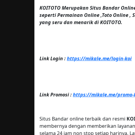
KOITOTO Merupakan Situs Bandar Onlin
seperti Permainan Online ,Toto Online
yang seru dan menarik di KOITOTO.
Link Login :
https://mikale.me/login-koi
Link Promosi :
https://mikale.me/promo-
Situs Bandar online terbaik dan resmi
KO
membernya dengan memberikan layanan t
selama 24 jam non stop setiap harinya. L