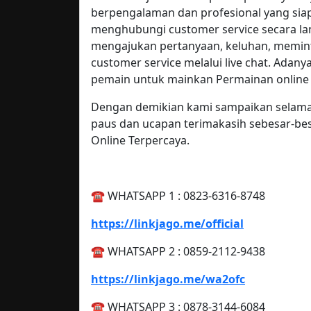
berpengalaman dan profesional yang sia
menghubungi customer service secara lang
mengajukan pertanyaan, keluhan, meminta
customer service melalui live chat. Ada
pemain untuk mainkan Permainan online 
Dengan demikian kami sampaikan selama
paus dan ucapan terimakasih sebesar-be
Online Terpercaya.
☎️ WHATSAPP 1 : 0823-6316-8748
https://linkjago.me/official
☎️ WHATSAPP 2 : 0859-2112-9438
https://linkjago.me/wa2ofc
☎️ WHATSAPP 3 : 0878-3144-6084