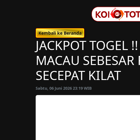
Kembali ke Beranda
JACKPOT TOGEL !
MACAU SEBESAR R
SECEPAT KILAT
Sabtu, 06 Juni 2026 23:19 WIB