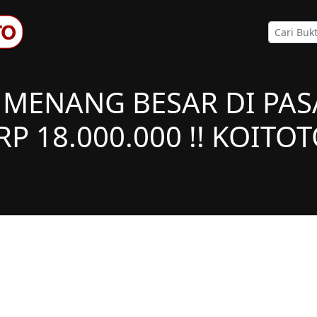
! MENANG BESAR DI PA
P 18.000.000 !! KOITO