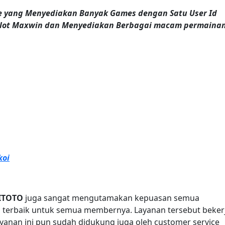
e yang Menyediakan Banyak Games dengan Satu User Id
 , Slot Maxwin dan Menyediakan Berbagai macam permaina
koi
ITOTO
juga sangat mengutamakan kepuasan semua
erbaik untuk semua membernya. Layanan tersebut beker
ayanan ini pun sudah didukung juga oleh customer service