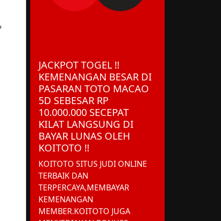
?
JACKPOT TOGEL !!
KEMENANGAN BESAR DI
PASARAN TOTO MACAO
5D SEBESAR RP
10.000.000 SECEPAT
KILAT LANGSUNG DI
BAYAR LUNAS OLEH
KOITOTO !!
KOITOTO SITUS JUDI ONLINE
TERBAIK DAN
TERPERCAYA,MEMBAYAR
KEMENANGAN
MEMBER.KOITOTO JUGA