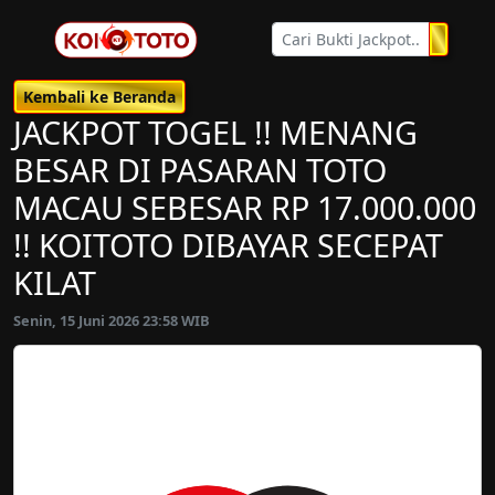
Kembali ke Beranda
JACKPOT TOGEL !! MENANG
BESAR DI PASARAN TOTO
MACAU SEBESAR RP 17.000.000
!! KOITOTO DIBAYAR SECEPAT
KILAT
Senin, 15 Juni 2026 23:58 WIB