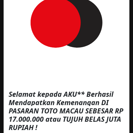
Selamat kepada AKU** Berhasil
Mendapatkan Kemenangan DI
PASARAN TOTO MACAU SEBESAR RP
17.000.000 atau TUJUH BELAS JUTA
RUPIAH !