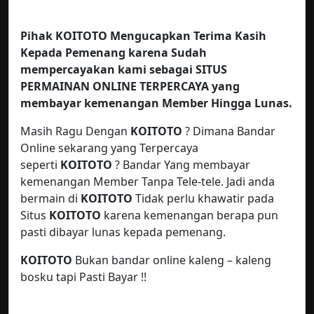
Pihak KOITOTO Mengucapkan Terima Kasih
Kepada Pemenang karena Sudah
mempercayakan kami sebagai SITUS
PERMAINAN ONLINE TERPERCAYA yang
membayar kemenangan Member Hingga Lunas.
Masih Ragu Dengan
KOITOTO
? Dimana Bandar
Online sekarang yang Terpercaya
seperti
KOITOTO
? Bandar Yang membayar
kemenangan Member Tanpa Tele-tele. Jadi anda
bermain di
KOITOTO
Tidak perlu khawatir pada
Situs
KOITOTO
karena kemenangan berapa pun
pasti dibayar lunas kepada pemenang.
KOITOTO
Bukan bandar online kaleng – kaleng
bosku tapi Pasti Bayar !!