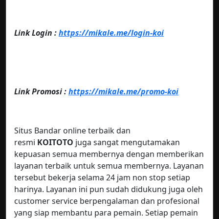
Link Login :
https://mikale.me/login-koi
Link Promosi :
https://mikale.me/promo-koi
Situs Bandar online terbaik dan
resmi
KOITOTO
juga sangat mengutamakan
kepuasan semua membernya dengan memberikan
layanan terbaik untuk semua membernya. Layanan
tersebut bekerja selama 24 jam non stop setiap
harinya. Layanan ini pun sudah didukung juga oleh
customer service berpengalaman dan profesional
yang siap membantu para pemain. Setiap pemain