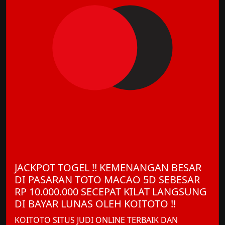
JACKPOT TOGEL !! KEMENANGAN BESAR
DI PASARAN TOTO MACAO 5D SEBESAR
RP 10.000.000 SECEPAT KILAT LANGSUNG
DI BAYAR LUNAS OLEH KOITOTO !!
KOITOTO SITUS JUDI ONLINE TERBAIK DAN