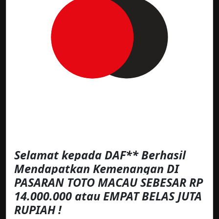
Selamat kepada DAF** Berhasil
Mendapatkan Kemenangan DI
PASARAN TOTO MACAU SEBESAR RP
14.000.000 atau EMPAT BELAS JUTA
RUPIAH !