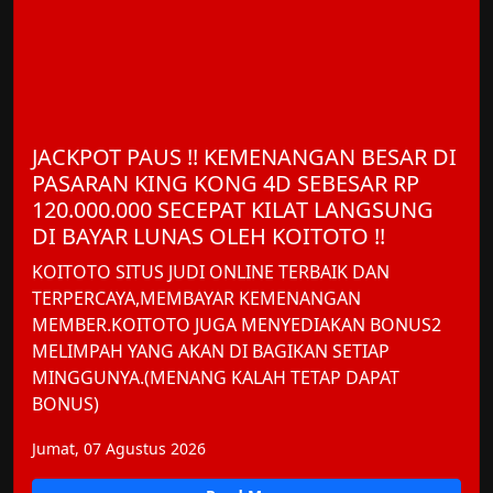
JACKPOT PAUS !! KEMENANGAN BESAR DI
PASARAN KING KONG 4D SEBESAR RP
120.000.000 SECEPAT KILAT LANGSUNG
DI BAYAR LUNAS OLEH KOITOTO !!
KOITOTO SITUS JUDI ONLINE TERBAIK DAN
TERPERCAYA,MEMBAYAR KEMENANGAN
MEMBER.KOITOTO JUGA MENYEDIAKAN BONUS2
MELIMPAH YANG AKAN DI BAGIKAN SETIAP
MINGGUNYA.(MENANG KALAH TETAP DAPAT
BONUS)
Jumat, 07 Agustus 2026