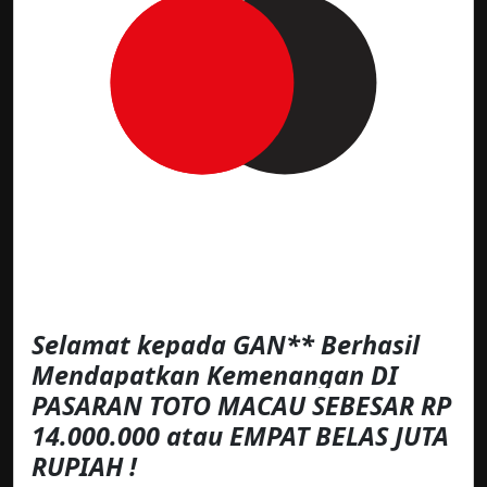
Selamat kepada GAN** Berhasil
Mendapatkan Kemenangan DI
PASARAN TOTO MACAU SEBESAR RP
14.000.000 atau EMPAT BELAS JUTA
RUPIAH !