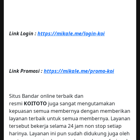
Link Login :
https://mikale.me/login-koi
Link Promosi :
https://mikale.me/promo-koi
Situs Bandar online terbaik dan
resmi
KOITOTO
juga sangat mengutamakan
kepuasan semua membernya dengan memberikan
layanan terbaik untuk semua membernya. Layanan
tersebut bekerja selama 24 jam non stop setiap
harinya. Layanan ini pun sudah didukung juga oleh