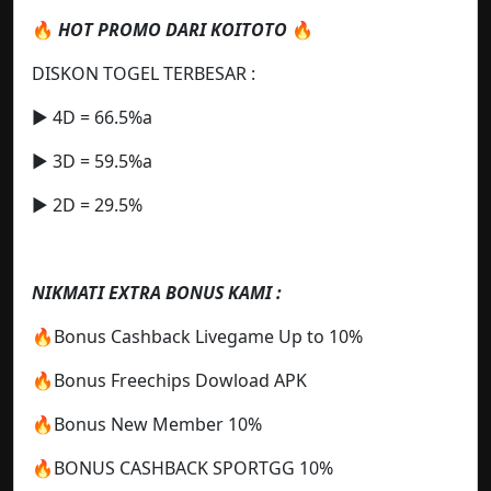
🔥
HOT PROMO DARI KOITOTO
🔥
DISKON TOGEL TERBESAR :
▶️ 4D = 66.5%a
▶️ 3D = 59.5%a
▶️ 2D = 29.5%
NIKMATI EXTRA BONUS KAMI :
🔥Bonus Cashback Livegame Up to 10%
🔥Bonus Freechips Dowload APK
🔥Bonus New Member 10%
🔥BONUS CASHBACK SPORTGG 10%