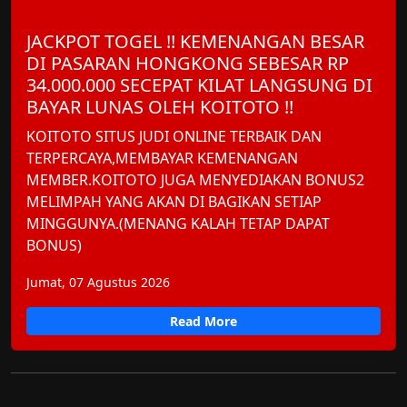
JACKPOT TOGEL !! KEMENANGAN BESAR
DI PASARAN HONGKONG SEBESAR RP
34.000.000 SECEPAT KILAT LANGSUNG DI
BAYAR LUNAS OLEH KOITOTO !!
KOITOTO SITUS JUDI ONLINE TERBAIK DAN
TERPERCAYA,MEMBAYAR KEMENANGAN
MEMBER.KOITOTO JUGA MENYEDIAKAN BONUS2
MELIMPAH YANG AKAN DI BAGIKAN SETIAP
MINGGUNYA.(MENANG KALAH TETAP DAPAT
BONUS)
Jumat, 07 Agustus 2026
Read More