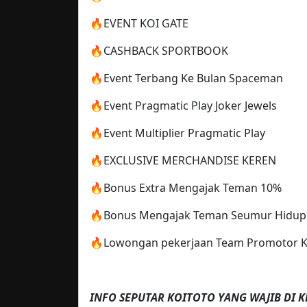
🔥EVENT KOI GATE
🔥
CASHBACK SPORTBOOK
🔥Event Terbang Ke Bulan Spaceman
🔥Event Pragmatic Play Joker Jewels
🔥Event Multiplier Pragmatic Play
🔥EXCLUSIVE MERCHANDISE KEREN
🔥Bonus Extra Mengajak Teman 10%
🔥Bonus Mengajak Teman Seumur Hidup
🔥Lowongan pekerjaan Team Promotor 
INFO SEPUTAR KOITOTO YANG WAJIB DI K