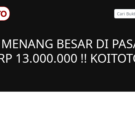
! MENANG BESAR DI PA
P 13.000.000 !! KOITO