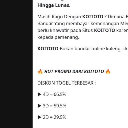
Hingga Lunas.
Masih Ragu Dengan
KOITOTO
? Dimana B
Bandar Yang membayar kemenangan Membe
perlu khawatir pada Situs
KOITOTO
karen
kepada pemenang.
KOITOTO
Bukan bandar online kaleng – ka
🔥
HOT PROMO DARI KOITOTO
🔥
DISKON TOGEL TERBESAR :
▶️ 4D = 66.5%
▶️ 3D = 59.5%
▶️ 2D = 29.5%