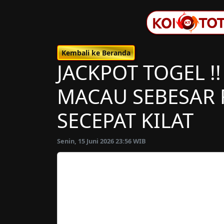
Kembali ke Beranda
JACKPOT TOGEL !
MACAU SEBESAR R
SECEPAT KILAT
Senin, 15 Juni 2026 23:56 WIB