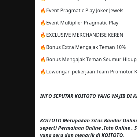
🔥Event Pragmatic Play Joker Jewels
🔥Event Multiplier Pragmatic Play
🔥EXCLUSIVE MERCHANDISE KEREN
🔥Bonus Extra Mengajak Teman 10%
🔥Bonus Mengajak Teman Seumur Hidup
🔥Lowongan pekerjaan Team Promotor 
INFO SEPUTAR KOITOTO YANG WAJIB DI K
KOITOTO Merupakan Situs Bandar Onlin
seperti Permainan Online ,Toto Online
yang seru dan menarik di KOITOTO.