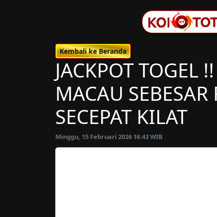
Kembali ke Beranda
JACKPOT TOGEL !
MACAU SEBESAR R
SECEPAT KILAT
Minggu, 15 Februari 2026 16:43 WIB