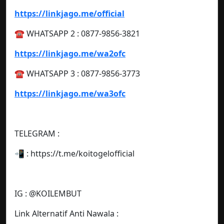
https://linkjago.me/official
☎️ WHATSAPP 2 : 0877-9856-3821
https://linkjago.me/wa2ofc
☎️ WHATSAPP 3 : 0877-9856-3773
https://linkjago.me/wa3ofc
TELEGRAM :
📲 : https://t.me/koitogelofficial
IG : @KOILEMBUT
Link Alternatif Anti Nawala :