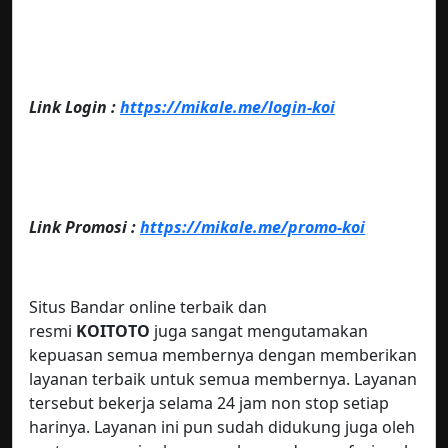
Link Login :
https://mikale.me/login-koi
Link Promosi :
https://mikale.me/promo-koi
Situs Bandar online terbaik dan
resmi
KOITOTO
juga sangat mengutamakan
kepuasan semua membernya dengan memberikan
layanan terbaik untuk semua membernya. Layanan
tersebut bekerja selama 24 jam non stop setiap
harinya. Layanan ini pun sudah didukung juga oleh