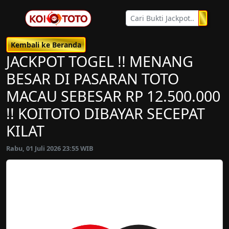
Kembali ke Beranda
JACKPOT TOGEL !! MENANG
BESAR DI PASARAN TOTO
MACAU SEBESAR RP 12.500.000
!! KOITOTO DIBAYAR SECEPAT
KILAT
Rabu, 01 Juli 2026 23:55 WIB