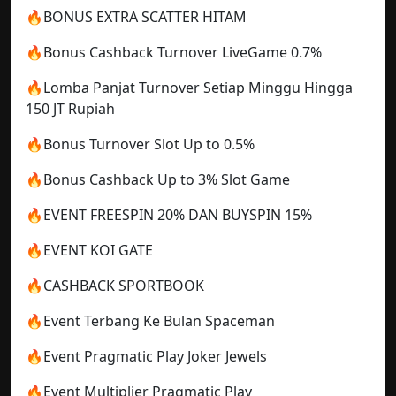
🔥BONUS EXTRA SCATTER HITAM
🔥Bonus Cashback Turnover LiveGame 0.7%
🔥Lomba Panjat Turnover Setiap Minggu Hingga
150 JT Rupiah
🔥Bonus Turnover Slot Up to 0.5%
🔥Bonus Cashback Up to 3% Slot Game
🔥EVENT FREESPIN 20% DAN BUYSPIN 15%
🔥EVENT KOI GATE
🔥
CASHBACK SPORTBOOK
🔥Event Terbang Ke Bulan Spaceman
🔥Event Pragmatic Play Joker Jewels
🔥Event Multiplier Pragmatic Play