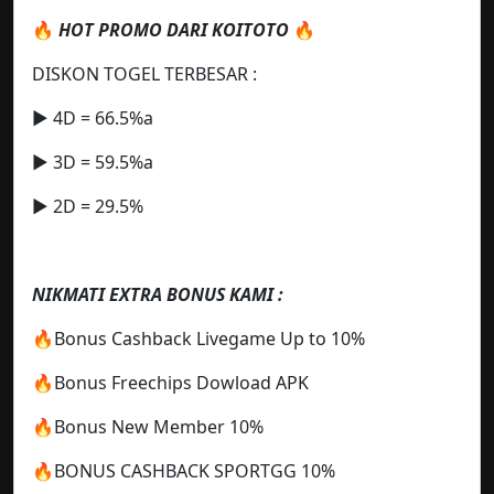
🔥
HOT PROMO DARI KOITOTO
🔥
DISKON TOGEL TERBESAR :
▶️ 4D = 66.5%a
▶️ 3D = 59.5%a
▶️ 2D = 29.5%
NIKMATI EXTRA BONUS KAMI :
🔥Bonus Cashback Livegame Up to 10%
🔥Bonus Freechips Dowload APK
🔥Bonus New Member 10%
🔥BONUS CASHBACK SPORTGG 10%