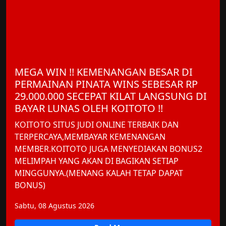
MEGA WIN !! KEMENANGAN BESAR DI
PERMAINAN PINATA WINS SEBESAR RP
29.000.000 SECEPAT KILAT LANGSUNG DI
BAYAR LUNAS OLEH KOITOTO !!
KOITOTO SITUS JUDI ONLINE TERBAIK DAN
TERPERCAYA,MEMBAYAR KEMENANGAN
MEMBER.KOITOTO JUGA MENYEDIAKAN BONUS2
MELIMPAH YANG AKAN DI BAGIKAN SETIAP
MINGGUNYA.(MENANG KALAH TETAP DAPAT
BONUS)
Sabtu, 08 Agustus 2026