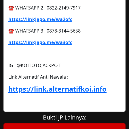
☎️ WHATSAPP 2 : 0822-2149-7917
https://linkjago.me/wa2ofc
☎️ WHATSAPP 3 : 0878-3144-5658
https://linkjago.me/wa3ofc
IG : @KOITOTOJACKPOT
Link Alternatif Anti Nawala :
https://link.alternatifkoi.info
Bukti JP Lainnya: