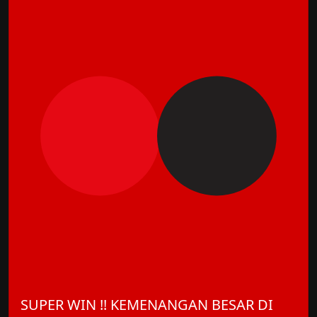
SUPER WIN !! KEMENANGAN BESAR DI