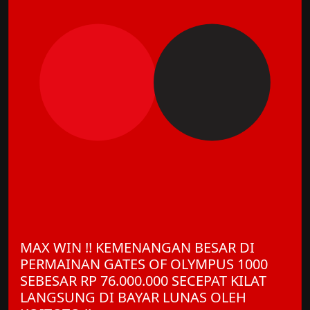
MAX WIN !! KEMENANGAN BESAR DI
PERMAINAN GATES OF OLYMPUS 1000
SEBESAR RP 76.000.000 SECEPAT KILAT
LANGSUNG DI BAYAR LUNAS OLEH