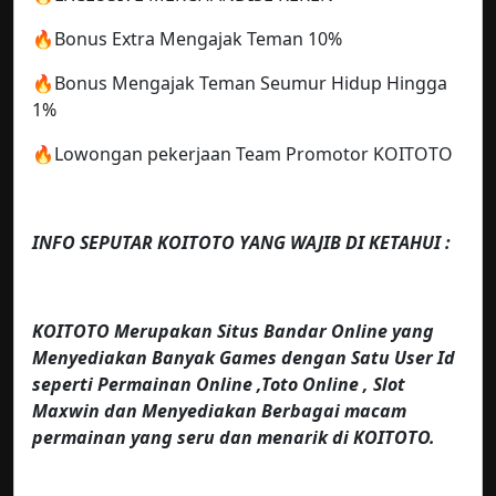
🔥Bonus Extra Mengajak Teman 10%
🔥Bonus Mengajak Teman Seumur Hidup Hingga
1%
🔥Lowongan pekerjaan Team Promotor KOITOTO
INFO SEPUTAR KOITOTO YANG WAJIB DI KETAHUI :
KOITOTO Merupakan Situs Bandar Online yang
Menyediakan Banyak Games dengan Satu User Id
seperti Permainan Online ,Toto Online , Slot
Maxwin dan Menyediakan Berbagai macam
permainan yang seru dan menarik di KOITOTO.