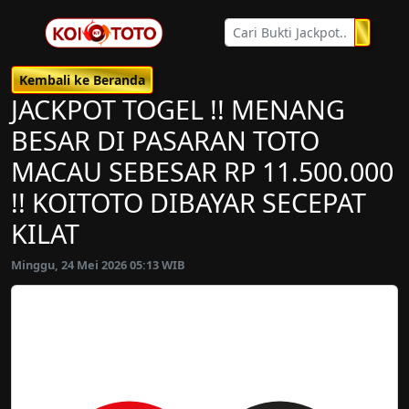
Kembali ke Beranda
JACKPOT TOGEL !! MENANG
BESAR DI PASARAN TOTO
MACAU SEBESAR RP 11.500.000
!! KOITOTO DIBAYAR SECEPAT
KILAT
Minggu, 24 Mei 2026 05:13 WIB