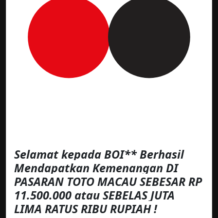
Selamat kepada BOI** Berhasil
Mendapatkan Kemenangan DI
PASARAN TOTO MACAU SEBESAR RP
11.500.000 atau SEBELAS JUTA
LIMA RATUS RIBU RUPIAH !