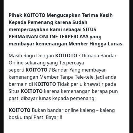
Pihak KOITOTO Mengucapkan Terima Kasih
Kepada Pemenang karena Sudah
mempercayakan kami sebagai SITUS
PERMAINAN ONLINE TERPERCAYA yang
membayar kemenangan Member Hingga Lunas.
Masih Ragu Dengan
KOITOTO
? Dimana Bandar
Online sekarang yang Terpercaya
seperti
KOITOTO
? Bandar Yang membayar
kemenangan Member Tanpa Tele-tele. Jadi anda
bermain di
KOITOTO
Tidak perlu khawatir pada
Situs
KOITOTO
karena kemenangan berapa pun
pasti dibayar lunas kepada pemenang.
KOITOTO
Bukan bandar online kaleng – kaleng
bosku tapi Pasti Bayar !!