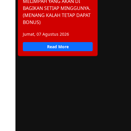
MELIMPAH YANG AKAN DI
BAGIKAN SETIAP MINGGUNYA.
(MENANG KALAH TETAP DAPAT
BONUS)
Jumat, 07 Agustus 2026
Read More