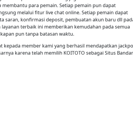
p membantu para pemain. Setiap pemain pun dapat
sung melalui fitur live chat online. Setiap pemain dapat
 saran, konfirmasi deposit, pembuatan akun baru dll pad
nya layanan terbaik ini memberikan kemudahan pada semua
kapan pun tanpa batasan waktu.
t kepada member kami yang berhasil mendapatkan jackpo
sarnya karena telah memilih KOITOTO sebagai Situs Banda