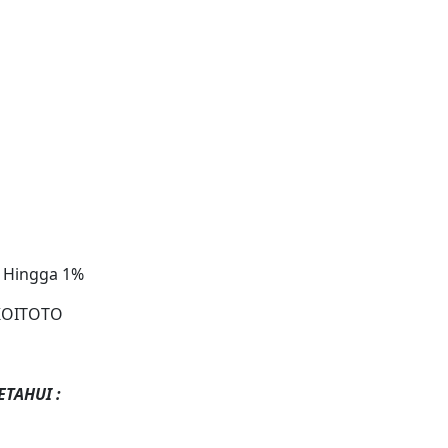
 Hingga 1%
KOITOTO
ETAHUI :