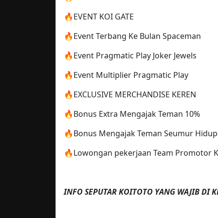
🔥EVENT KOI GATE
🔥Event Terbang Ke Bulan Spaceman
🔥Event Pragmatic Play Joker Jewels
🔥Event Multiplier Pragmatic Play
🔥EXCLUSIVE MERCHANDISE KEREN
🔥Bonus Extra Mengajak Teman 10%
🔥Bonus Mengajak Teman Seumur Hidup
🔥Lowongan pekerjaan Team Promotor 
INFO SEPUTAR KOITOTO YANG WAJIB DI K