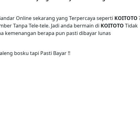
andar Online sekarang yang Terpercaya seperti
KOITOTO
r Tanpa Tele-tele. Jadi anda bermain di
KOITOTO
Tidak
a kemenangan berapa pun pasti dibayar lunas
leng bosku tapi Pasti Bayar !!