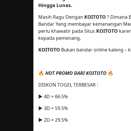
Hingga Lunas.
Masih Ragu Dengan
KOITOTO
? Dimana B
Bandar Yang membayar kemenangan Membe
perlu khawatir pada Situs
KOITOTO
karen
kepada pemenang.
KOITOTO
Bukan bandar online kaleng – ka
🔥
HOT PROMO DARI KOITOTO
🔥
DISKON TOGEL TERBESAR :
▶️ 4D = 66.5%
▶️ 3D = 59.5%
▶️ 2D = 29.5%