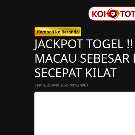
Kembali ke Beranda
JACKPOT TOGEL !
MACAU SEBESAR R
SECEPAT KILAT
Senin, 25 Mei 2026 00:52 WIB