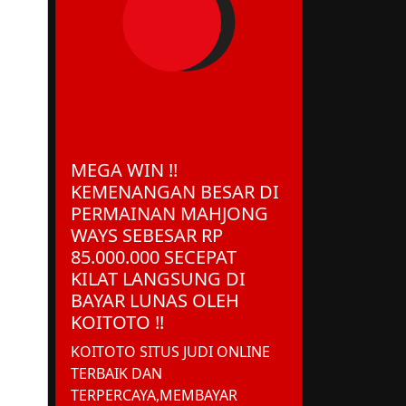
MEGA WIN !!
KEMENANGAN BESAR DI
PERMAINAN MAHJONG
WAYS SEBESAR RP
85.000.000 SECEPAT
KILAT LANGSUNG DI
BAYAR LUNAS OLEH
KOITOTO !!
KOITOTO SITUS JUDI ONLINE
TERBAIK DAN
TERPERCAYA,MEMBAYAR