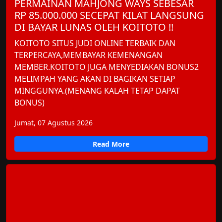
PERMAINAN MAHJONG WAYS SEBESAR
RP 85.000.000 SECEPAT KILAT LANGSUNG
DI BAYAR LUNAS OLEH KOITOTO !!
KOITOTO SITUS JUDI ONLINE TERBAIK DAN
TERPERCAYA,MEMBAYAR KEMENANGAN
MEMBER.KOITOTO JUGA MENYEDIAKAN BONUS2
MELIMPAH YANG AKAN DI BAGIKAN SETIAP
MINGGUNYA.(MENANG KALAH TETAP DAPAT
BONUS)
Jumat, 07 Agustus 2026
Read More