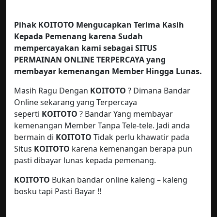
Pihak KOITOTO Mengucapkan Terima Kasih
Kepada Pemenang karena Sudah
mempercayakan kami sebagai SITUS
PERMAINAN ONLINE TERPERCAYA yang
membayar kemenangan Member Hingga Lunas.
Masih Ragu Dengan
KOITOTO
? Dimana Bandar
Online sekarang yang Terpercaya
seperti
KOITOTO
? Bandar Yang membayar
kemenangan Member Tanpa Tele-tele. Jadi anda
bermain di
KOITOTO
Tidak perlu khawatir pada
Situs
KOITOTO
karena kemenangan berapa pun
pasti dibayar lunas kepada pemenang.
KOITOTO
Bukan bandar online kaleng – kaleng
bosku tapi Pasti Bayar !!