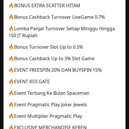
🔥BONUS EXTRA SCATTER HITAM
🔥Bonus Cashback Turnover LiveGame 0.7%
🔥Lomba Panjat Turnover Setiap Minggu Hingga
150 JT Rupiah
🔥Bonus Turnover Slot Up to 0.5%
🔥Bonus Cashback Up to 3% Slot Game
🔥EVENT FREESPIN 20% DAN BUYSPIN 15%
🔥EVENT KOI GATE
🔥Event Terbang Ke Bulan Spaceman
🔥Event Pragmatic Play Joker Jewels
🔥Event Multiplier Pragmatic Play
🔥EXCLUSIVE MERCHANDISE KEREN