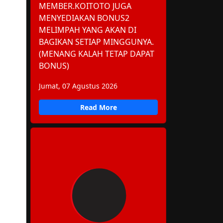
MEMBER.KOITOTO JUGA
MENYEDIAKAN BONUS2
MELIMPAH YANG AKAN DI
BAGIKAN SETIAP MINGGUNYA.
(MENANG KALAH TETAP DAPAT
BONUS)
Jumat, 07 Agustus 2026
Read More