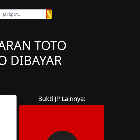
SARAN TOTO
TO DIBAYAR
Bukti JP Lainnya: