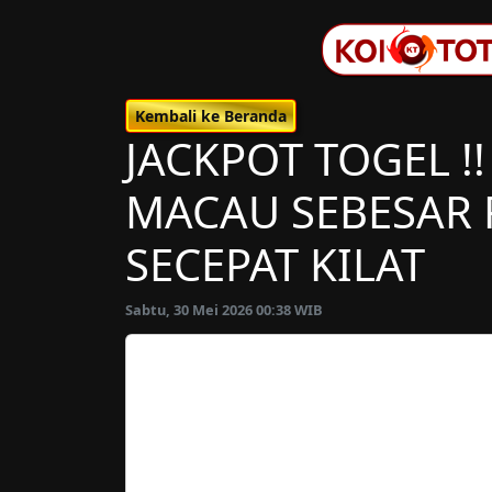
Kembali ke Beranda
JACKPOT TOGEL !
MACAU SEBESAR R
SECEPAT KILAT
Sabtu, 30 Mei 2026 00:38 WIB