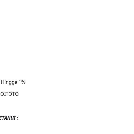
 Hingga 1%
KOITOTO
ETAHUI :